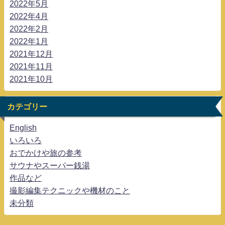
2022年5月
2022年4月
2022年2月
2022年1月
2021年12月
2021年11月
2021年10月
カテゴリー
English
いろいろ
おでかけや旅の参考
サウナやスーパー銭湯
作品など
撮影編集テクニックや機材のこと
未分類