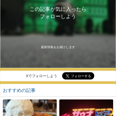
この記事が気に入ったら
フォローしよう
最新情報をお届けします
Xでフォローしよう
おすすめの記事