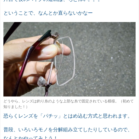
ということで、なんとか直らないかなー
どうやら、レンズは釣り糸のような上部な糸で固定されている模様。（初めて
知りました！）
恐らくレンズを「パチッ」とはめ込む方式と思われます。
普段、いろいろモノを分解組み立てしたりしているので、
なんとかやってみよう！