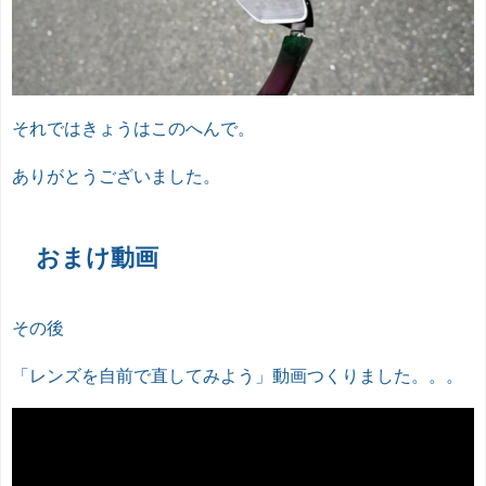
それではきょうはこのへんで。
ありがとうございました。
おまけ動画
その後
「レンズを自前で直してみよう」動画つくりました。。。