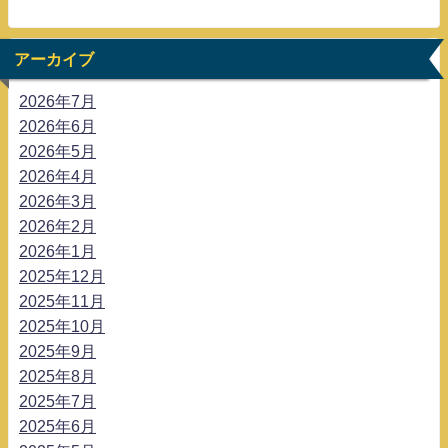
アーカイブ
2026年7月
2026年6月
2026年5月
2026年4月
2026年3月
2026年2月
2026年1月
2025年12月
2025年11月
2025年10月
2025年9月
2025年8月
2025年7月
2025年6月