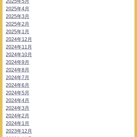
2025年5月
2025年4月
2025年3月
2025年2月
2025年1月
2024年12月
2024年11月
2024年10月
2024年9月
2024年8月
2024年7月
2024年6月
2024年5月
2024年4月
2024年3月
2024年2月
2024年1月
2023年12月