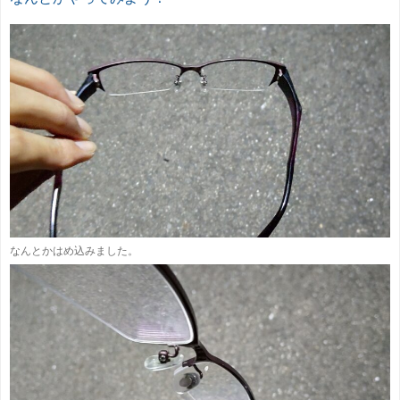
なんとかはめ込みました。