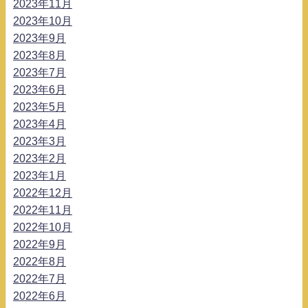
2023年11月
2023年10月
2023年9月
2023年8月
2023年7月
2023年6月
2023年5月
2023年4月
2023年3月
2023年2月
2023年1月
2022年12月
2022年11月
2022年10月
2022年9月
2022年8月
2022年7月
2022年6月