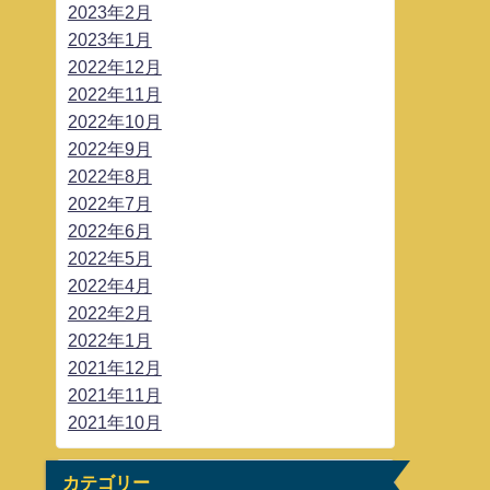
2023年2月
2023年1月
2022年12月
2022年11月
2022年10月
2022年9月
2022年8月
2022年7月
2022年6月
2022年5月
2022年4月
2022年2月
2022年1月
2021年12月
2021年11月
2021年10月
カテゴリー