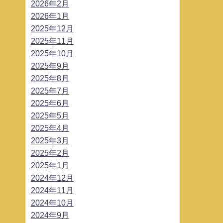
2026年2月
2026年1月
2025年12月
2025年11月
2025年10月
2025年9月
2025年8月
2025年7月
2025年6月
2025年5月
2025年4月
2025年3月
2025年2月
2025年1月
2024年12月
2024年11月
2024年10月
2024年9月