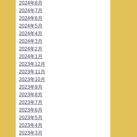
2024年8月
2024年7月
2024年6月
2024年5月
2024年4月
2024年3月
2024年2月
2024年1月
2023年12月
2023年11月
2023年10月
2023年9月
2023年8月
2023年7月
2023年6月
2023年5月
2023年4月
2023年3月