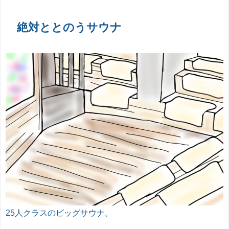
絶対ととのうサウナ
25人クラスのビッグサウナ。