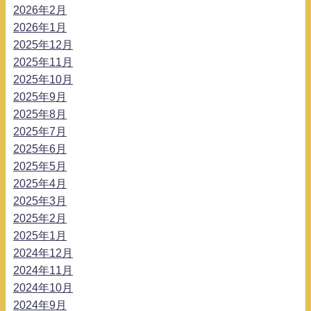
2026年2月
2026年1月
2025年12月
2025年11月
2025年10月
2025年9月
2025年8月
2025年7月
2025年6月
2025年5月
2025年4月
2025年3月
2025年2月
2025年1月
2024年12月
2024年11月
2024年10月
2024年9月