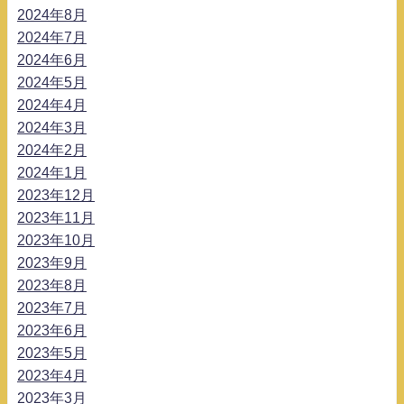
2024年8月
2024年7月
2024年6月
2024年5月
2024年4月
2024年3月
2024年2月
2024年1月
2023年12月
2023年11月
2023年10月
2023年9月
2023年8月
2023年7月
2023年6月
2023年5月
2023年4月
2023年3月