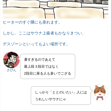
ヒーターのすぐ隣にも座れます。
しかし、ここはサウナ上級者もかなりきつい、
デスゾーンといってもよい場所です。
暑すぎるのであえて
最上段３段目ではなく
さびん
2段目に座る人も多いでござる
しっかり「ととのいたい」人には
うれしいサウナにゃ