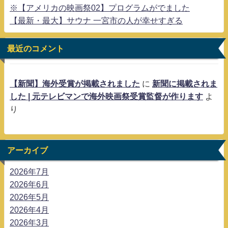
※【アメリカの映画祭02】プログラムがでました
【最新・最大】サウナ 一宮市の人が幸せすぎる
最近のコメント
【新聞】海外受賞が掲載されました
に
新聞に掲載されま
した | 元テレビマンで海外映画祭受賞監督が作ります
よ
り
アーカイブ
2026年7月
2026年6月
2026年5月
2026年4月
2026年3月