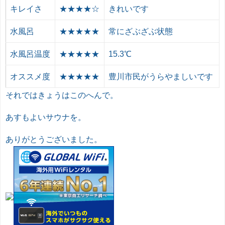
キレイさ
★★★★☆
きれいです
水風呂
★★★★★
常にざぶざぶ状態
水風呂温度
★★★★★
15.3℃
オススメ度
★★★★★
豊川市民がうらやましいです
それではきょうはこのへんで。
あすもよいサウナを。
ありがとうございました。