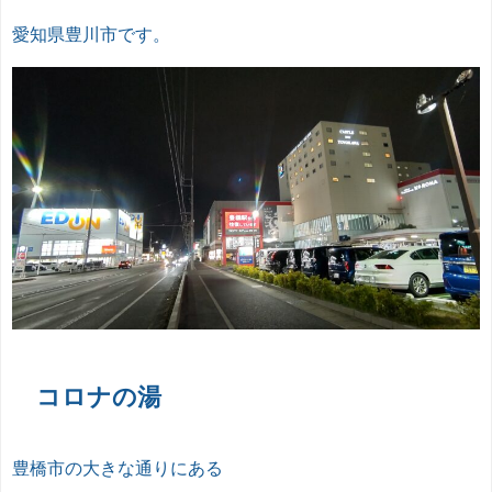
愛知県豊川市です。
コロナの湯
豊橋市の大きな通りにある