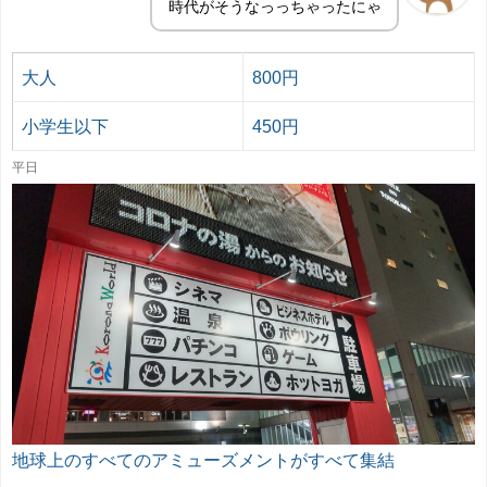
時代がそうなっっちゃったにゃ
大人
800円
小学生以下
450円
平日
地球上のすべてのアミューズメントがすべて集結