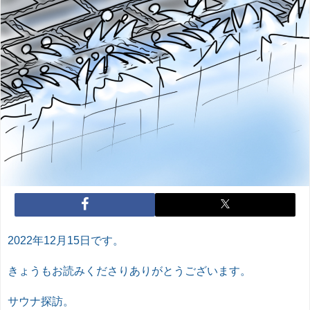
2022年12月15日です。
きょうもお読みくださりありがとうございます。
サウナ探訪。