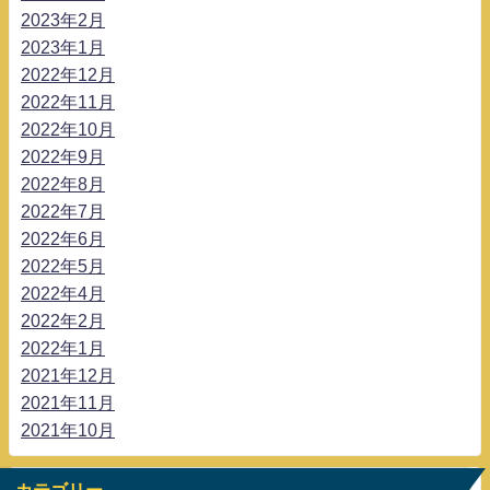
2023年2月
2023年1月
2022年12月
2022年11月
2022年10月
2022年9月
2022年8月
2022年7月
2022年6月
2022年5月
2022年4月
2022年2月
2022年1月
2021年12月
2021年11月
2021年10月
カテゴリー