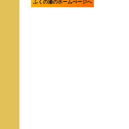
ふくの湯のホームぺージへ