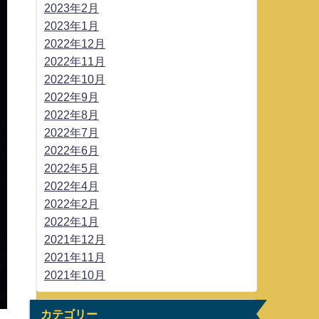
2023年2月
2023年1月
2022年12月
2022年11月
2022年10月
2022年9月
2022年8月
2022年7月
2022年6月
2022年5月
2022年4月
2022年2月
2022年1月
2021年12月
2021年11月
2021年10月
カテゴリー