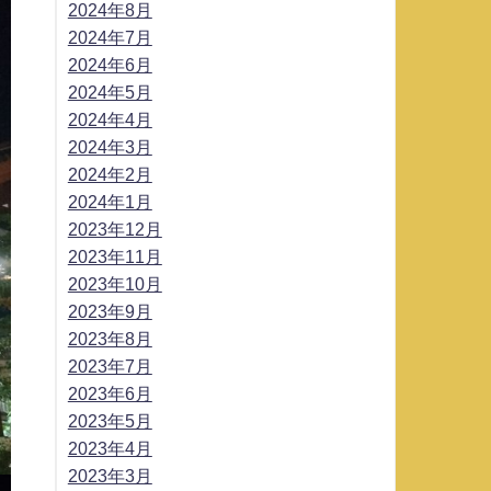
2024年8月
2024年7月
2024年6月
2024年5月
2024年4月
2024年3月
2024年2月
2024年1月
2023年12月
2023年11月
2023年10月
2023年9月
2023年8月
2023年7月
2023年6月
2023年5月
2023年4月
2023年3月