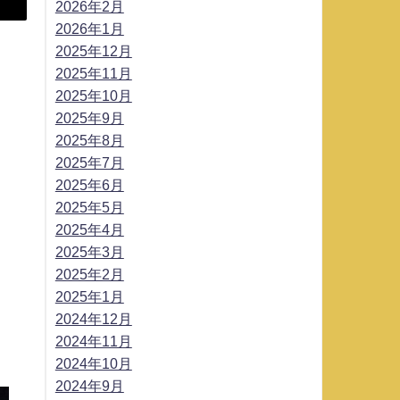
2026年2月
2026年1月
2025年12月
2025年11月
2025年10月
2025年9月
2025年8月
2025年7月
2025年6月
2025年5月
2025年4月
2025年3月
2025年2月
2025年1月
2024年12月
2024年11月
2024年10月
2024年9月