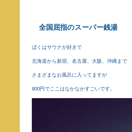
全国屈指のスーパー銭湯
ぼくはサウナが好きで
北海道から新宿、名古屋、大阪、沖縄まで
さまざまなお風呂に入ってますが
800円でここはなかなかすごいです。