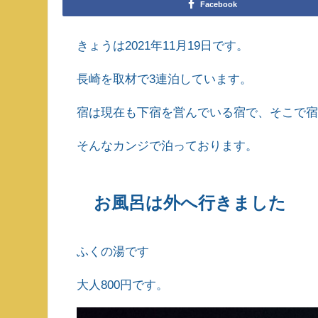
Facebook
きょうは2021年11月19日です。
長崎を取材で3連泊しています。
宿は現在も下宿を営んでいる宿で、そこで
そんなカンジで泊っております。
お風呂は外へ行きました
ふくの湯です
大人800円です。