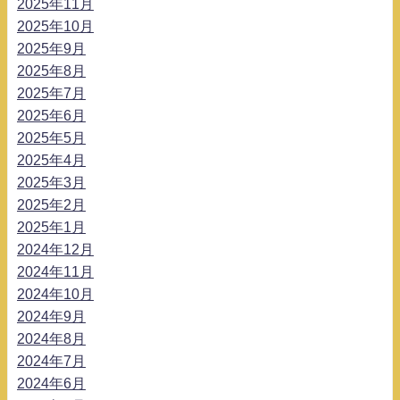
2025年11月
2025年10月
2025年9月
2025年8月
2025年7月
2025年6月
2025年5月
2025年4月
2025年3月
2025年2月
2025年1月
2024年12月
2024年11月
2024年10月
2024年9月
2024年8月
2024年7月
2024年6月