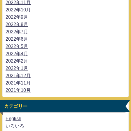
2022年11月
2022年10月
2022年9月
2022年8月
2022年7月
2022年6月
2022年5月
2022年4月
2022年2月
2022年1月
2021年12月
2021年11月
2021年10月
カテゴリー
English
いろいろ