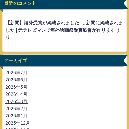
最近のコメント
【新聞】海外受賞が掲載されました
に
新聞に掲載されま
した | 元テレビマンで海外映画祭受賞監督が作ります
よ
り
アーカイブ
2026年7月
2026年6月
2026年5月
2026年4月
2026年3月
2026年2月
2026年1月
2025年12月