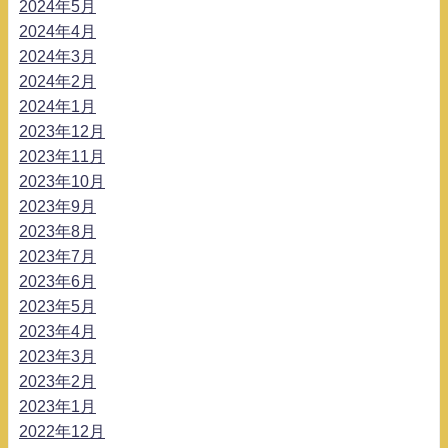
2024年5月
2024年4月
2024年3月
2024年2月
2024年1月
2023年12月
2023年11月
2023年10月
2023年9月
2023年8月
2023年7月
2023年6月
2023年5月
2023年4月
2023年3月
2023年2月
2023年1月
2022年12月