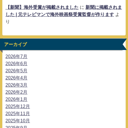
【新聞】海外受賞が掲載されました
に
新聞に掲載されま
した | 元テレビマンで海外映画祭受賞監督が作ります
よ
り
アーカイブ
2026年7月
2026年6月
2026年5月
2026年4月
2026年3月
2026年2月
2026年1月
2025年12月
2025年11月
2025年10月
2025年9月