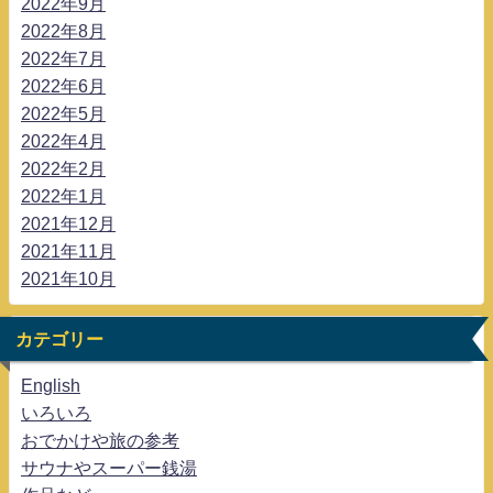
2022年9月
2022年8月
2022年7月
2022年6月
2022年5月
2022年4月
2022年2月
2022年1月
2021年12月
2021年11月
2021年10月
カテゴリー
English
いろいろ
おでかけや旅の参考
サウナやスーパー銭湯