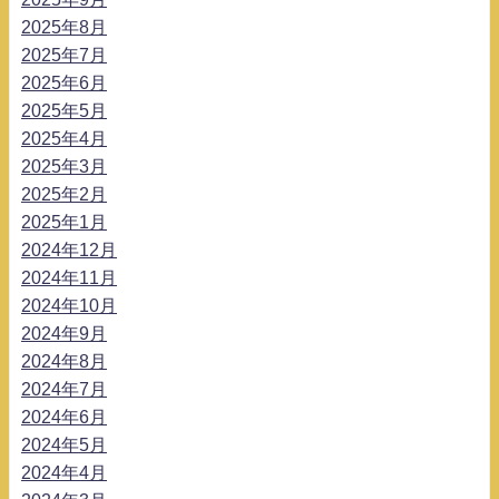
2025年8月
2025年7月
2025年6月
2025年5月
2025年4月
2025年3月
2025年2月
2025年1月
2024年12月
2024年11月
2024年10月
2024年9月
2024年8月
2024年7月
2024年6月
2024年5月
2024年4月