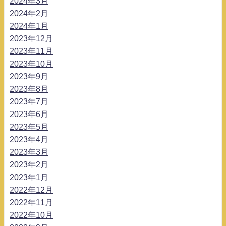
2024年3月
2024年2月
2024年1月
2023年12月
2023年11月
2023年10月
2023年9月
2023年8月
2023年7月
2023年6月
2023年5月
2023年4月
2023年3月
2023年2月
2023年1月
2022年12月
2022年11月
2022年10月