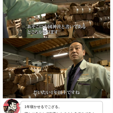
1年寝かせるでござる。