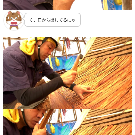
く、口から出してるにゃ