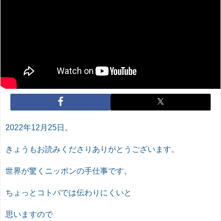
2022年12月25日。
きょうもお読みくださりありがとうございます。
世界が驚くニッポンの手仕事です。
ちょっとコトバでは伝わりにくいと
思いますので