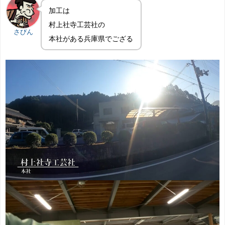
加工は
村上社寺工芸社の
さびん
本社がある兵庫県でござる