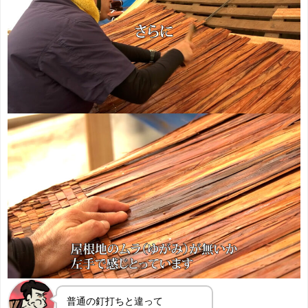
普通の釘打ちと違って