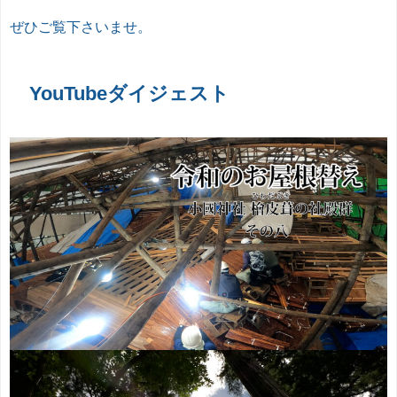
ぜひご覧下さいませ。
YouTubeダイジェスト