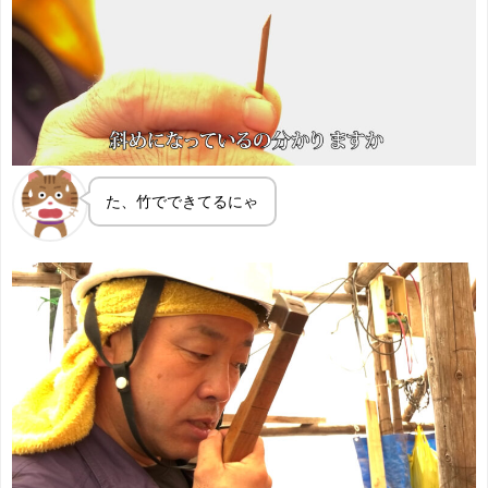
た、竹でできてるにゃ