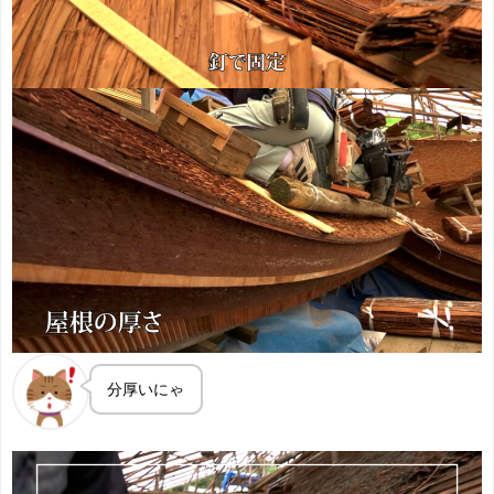
分厚いにゃ