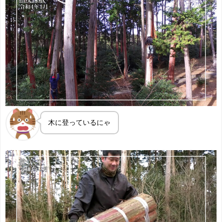
木に登っているにゃ