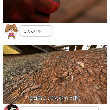
ほんとにゃー！