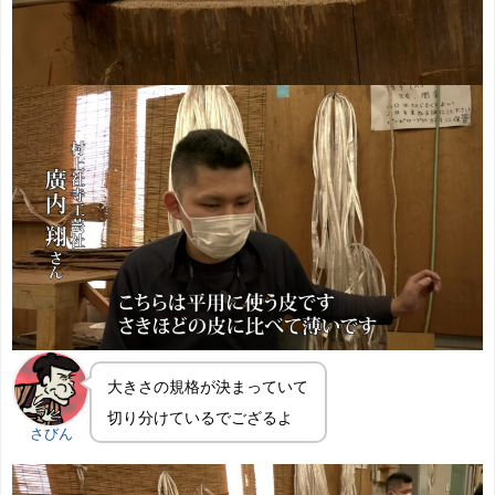
大きさの規格が決まっていて
切り分けているでござるよ
さびん