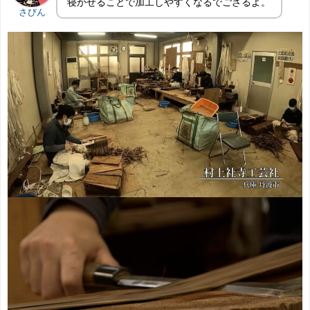
寝かせることで加工しやすくなるでござるよ。
さびん