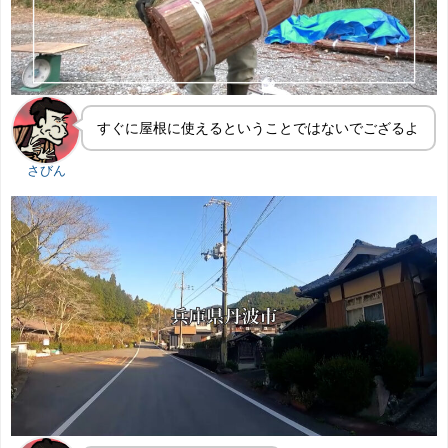
すぐに屋根に使えるということではないでござるよ
さびん