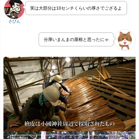
実は大部分は10センチくらいの厚さでござるよ
さびん
分厚いまんまの屋根と思ったにゃ