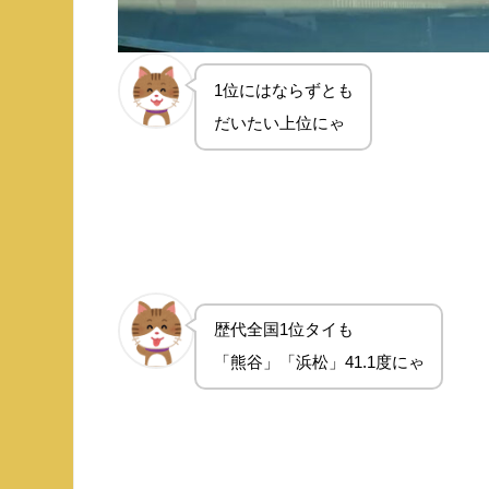
1位にはならずとも
だいたい上位にゃ
歴代全国1位タイも
「熊谷」「浜松」41.1度にゃ