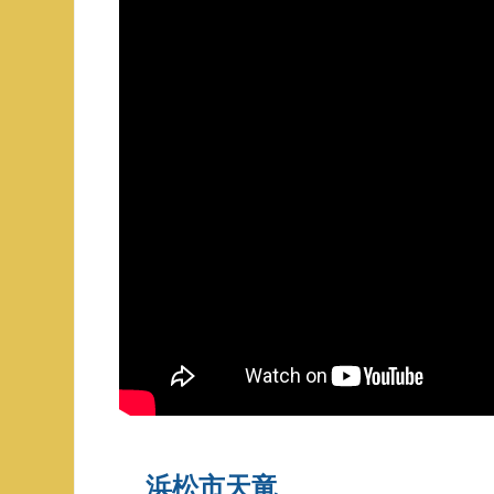
浜松市天竜