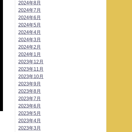
2024年8月
2024年7月
2024年6月
2024年5月
2024年4月
2024年3月
2024年2月
2024年1月
2023年12月
2023年11月
2023年10月
2023年9月
2023年8月
2023年7月
2023年6月
2023年5月
2023年4月
2023年3月