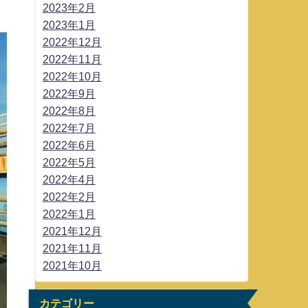
2023年2月
2023年1月
2022年12月
2022年11月
2022年10月
2022年9月
2022年8月
2022年7月
2022年6月
2022年5月
2022年4月
2022年2月
2022年1月
2021年12月
2021年11月
2021年10月
カテゴリー