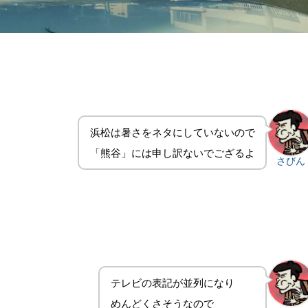
浜松は暑さをネタにしていないので
「熊谷」には申し訳ないでござるよ
さびん
テレビの表記が並列になり
めんどくさそうなので