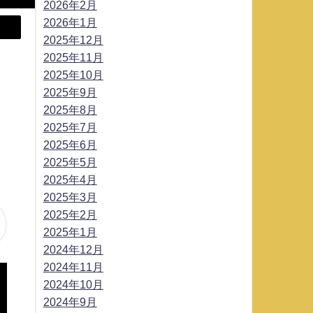
2026年2月
2026年1月
2025年12月
2025年11月
2025年10月
2025年9月
2025年8月
2025年7月
2025年6月
2025年5月
2025年4月
2025年3月
2025年2月
2025年1月
2024年12月
2024年11月
2024年10月
2024年9月