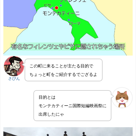
この町に来ることが主たる目的で
ちょっと町をご紹介するでござるよ
さびん
目的とは
モンテカティーニ国際短編映画祭に
出席したにゃ