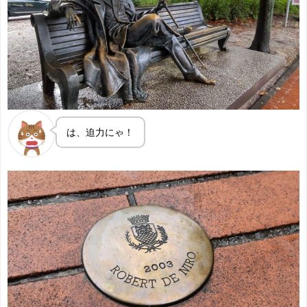
は、迫力にゃ！