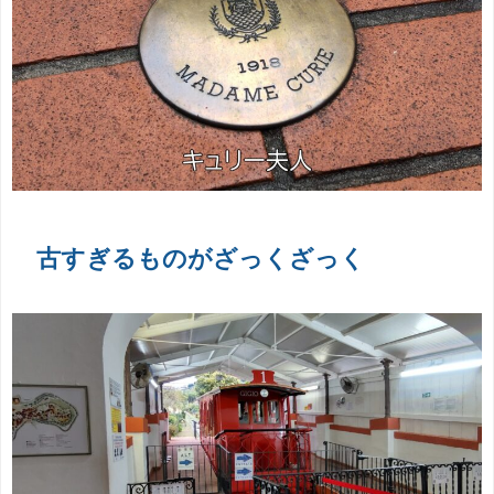
古すぎるものがざっくざっく