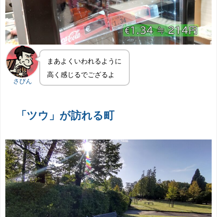
まあよくいわれるように
高く感じるでござるよ
さびん
「ツウ」が訪れる町