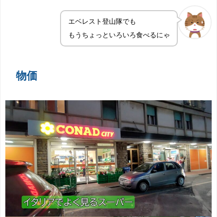
エベレスト登山隊でも
もうちょっといろいろ食べるにゃ
物価