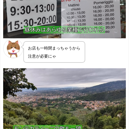
お店も一時閉まっちゃうから
注意が必要にゃ