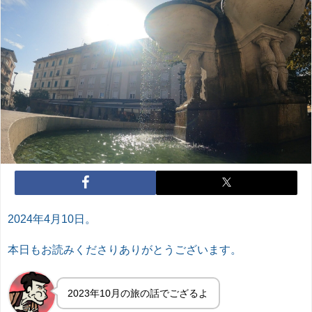
2024年4月10日。
本日もお読みくださりありがとうございます。
2023年10月の旅の話でござるよ