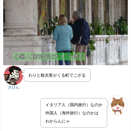
わりと観光客がくる町でござる
さびん
イタリア人（国内旅行）なのか
外国人（海外旅行）なのかは
わからんにゃ