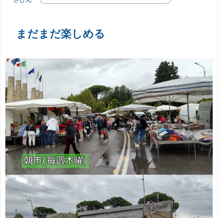
まだまだ楽しめる