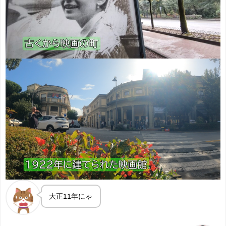
大正11年にゃ