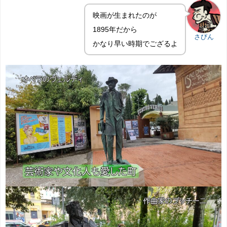
映画が生まれたのが
1895年だから
さびん
かなり早い時期でござるよ