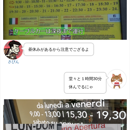
昼休みがあるから注意でござるよ
さびん
堂々と１時間30分
休んでるにゃ