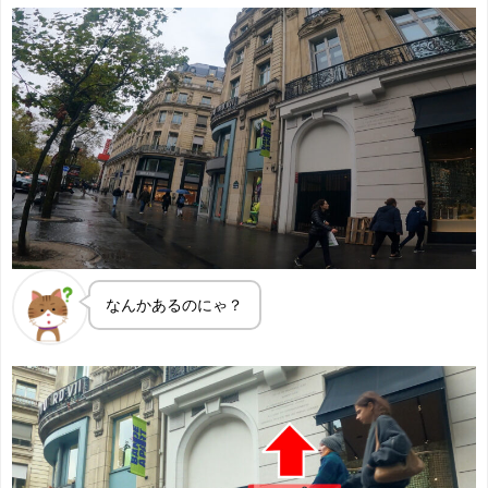
なんかあるのにゃ？