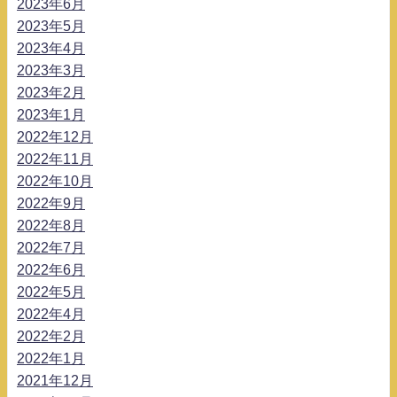
2023年6月
2023年5月
2023年4月
2023年3月
2023年2月
2023年1月
2022年12月
2022年11月
2022年10月
2022年9月
2022年8月
2022年7月
2022年6月
2022年5月
2022年4月
2022年2月
2022年1月
2021年12月