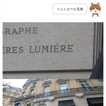
リュミエール兄弟