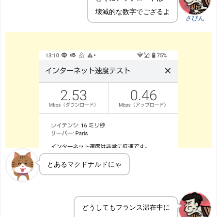
壊滅的な数字でござるよ
さびん
とあるマクドナルドにゃ
どうしてもフランス滞在中に