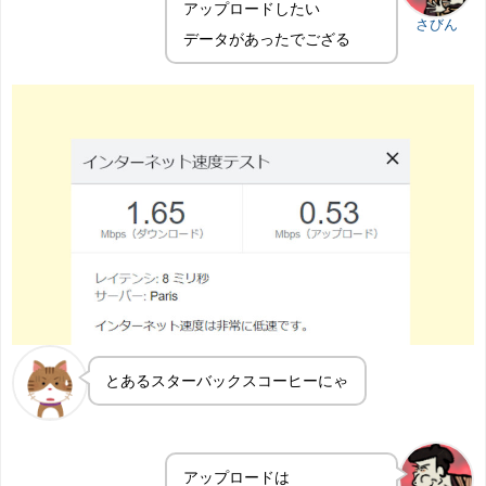
アップロードしたい
さびん
データがあったでござる
とあるスターバックスコーヒーにゃ
アップロードは