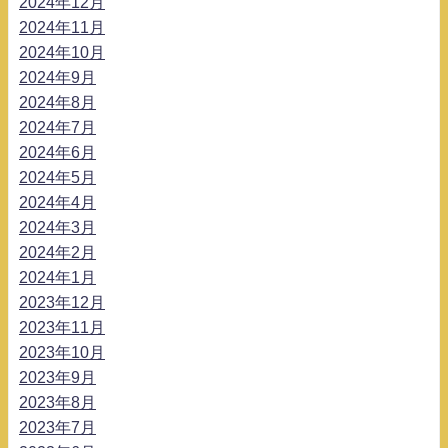
2024年12月
2024年11月
2024年10月
2024年9月
2024年8月
2024年7月
2024年6月
2024年5月
2024年4月
2024年3月
2024年2月
2024年1月
2023年12月
2023年11月
2023年10月
2023年9月
2023年8月
2023年7月