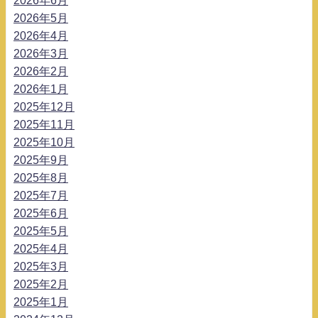
2026年5月
2026年4月
2026年3月
2026年2月
2026年1月
2025年12月
2025年11月
2025年10月
2025年9月
2025年8月
2025年7月
2025年6月
2025年5月
2025年4月
2025年3月
2025年2月
2025年1月