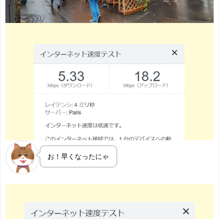
お！早くなったにゃ