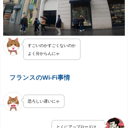
すごいのかすごくないのか
よく分からんにゃ
フランスのWi-Fi事情
恐ろしい遅いにゃ
とくにアップロードは