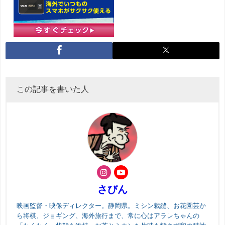
この記事を書いた人
さびん
映画監督・映像ディレクター。静岡県。ミシン裁縫、お花園芸か
ら将棋、ジョギング、海外旅行まで、常に心はアラレちゃんの