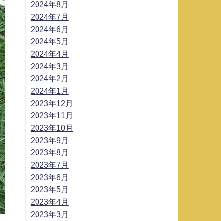
2024年8月
2024年7月
2024年6月
2024年5月
2024年4月
2024年3月
2024年2月
2024年1月
2023年12月
2023年11月
2023年10月
2023年9月
2023年8月
2023年7月
2023年6月
2023年5月
2023年4月
2023年3月