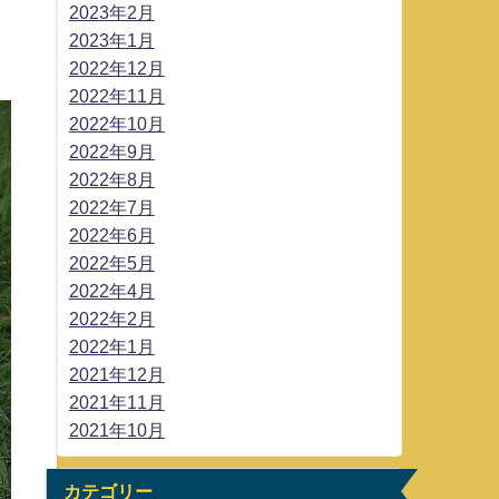
2023年2月
2023年1月
2022年12月
2022年11月
2022年10月
2022年9月
2022年8月
2022年7月
2022年6月
2022年5月
2022年4月
2022年2月
2022年1月
2021年12月
2021年11月
2021年10月
カテゴリー