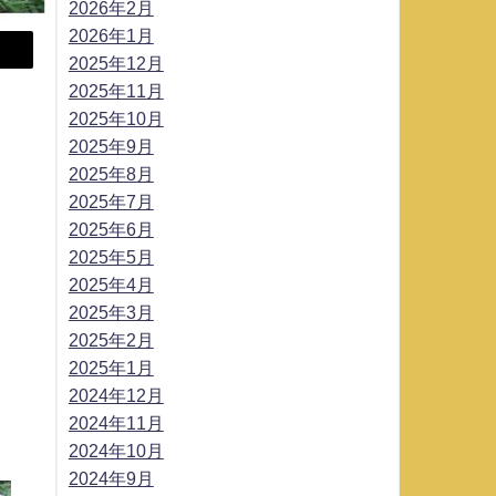
2026年2月
2026年1月
2025年12月
2025年11月
2025年10月
2025年9月
2025年8月
2025年7月
2025年6月
2025年5月
2025年4月
2025年3月
2025年2月
2025年1月
2024年12月
2024年11月
2024年10月
2024年9月