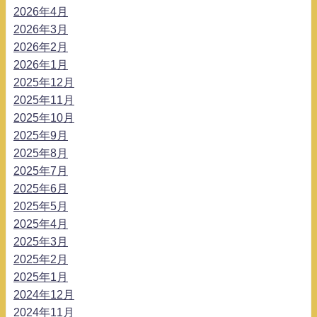
2026年4月
2026年3月
2026年2月
2026年1月
2025年12月
2025年11月
2025年10月
2025年9月
2025年8月
2025年7月
2025年6月
2025年5月
2025年4月
2025年3月
2025年2月
2025年1月
2024年12月
2024年11月