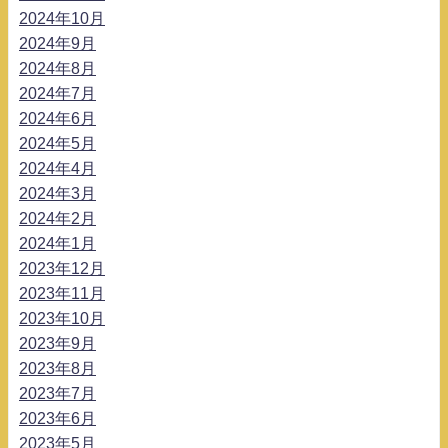
2024年10月
2024年9月
2024年8月
2024年7月
2024年6月
2024年5月
2024年4月
2024年3月
2024年2月
2024年1月
2023年12月
2023年11月
2023年10月
2023年9月
2023年8月
2023年7月
2023年6月
2023年5月