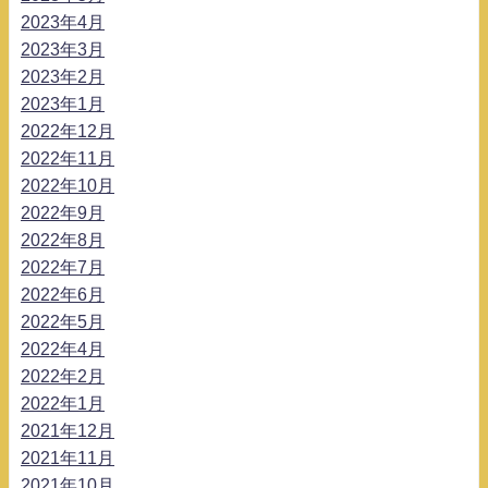
2023年4月
2023年3月
2023年2月
2023年1月
2022年12月
2022年11月
2022年10月
2022年9月
2022年8月
2022年7月
2022年6月
2022年5月
2022年4月
2022年2月
2022年1月
2021年12月
2021年11月
2021年10月