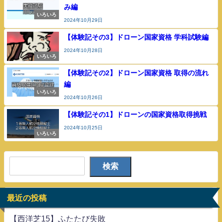
み編
いろいろ
2024年10月29日
【体験記その3】ドローン国家資格 学科試験編
2024年10月28日
いろいろ
【体験記その2】ドローン国家資格 取得の流れ
編
いろいろ
2024年10月26日
【体験記その1】ドローンの国家資格取得挑戦
2024年10月25日
いろいろ
検索
最近の投稿
【西洋芝15】ふたたび失敗