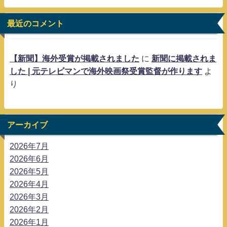
最近のコメント
【新聞】海外受賞が掲載されました
に
新聞に掲載されま
した | 元テレビマンで海外映画祭受賞監督が作ります
よ
り
アーカイブ
2026年7月
2026年6月
2026年5月
2026年4月
2026年3月
2026年2月
2026年1月