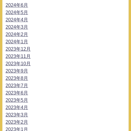
2024年6月
2024年5月
2024年4月
2024年3月
2024年2月
2024年1月
2023年12月
2023年11月
2023年10月
2023年9月
2023年8月
2023年7月
2023年6月
2023年5月
2023年4月
2023年3月
2023年2月
2023年1月