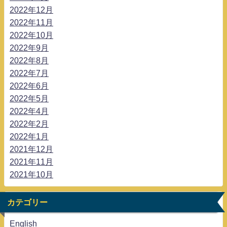
2022年12月
2022年11月
2022年10月
2022年9月
2022年8月
2022年7月
2022年6月
2022年5月
2022年4月
2022年2月
2022年1月
2021年12月
2021年11月
2021年10月
カテゴリー
English