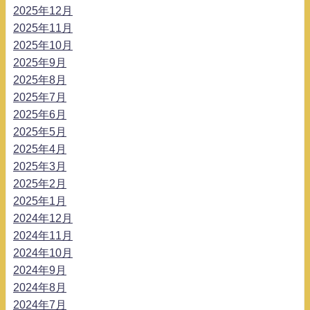
2025年12月
2025年11月
2025年10月
2025年9月
2025年8月
2025年7月
2025年6月
2025年5月
2025年4月
2025年3月
2025年2月
2025年1月
2024年12月
2024年11月
2024年10月
2024年9月
2024年8月
2024年7月