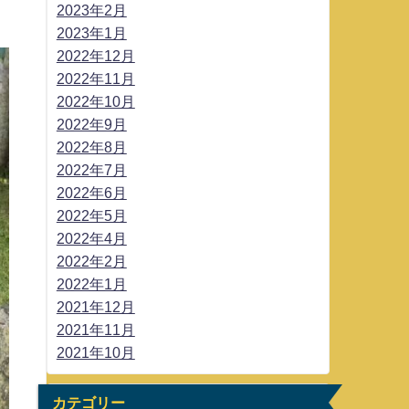
2023年2月
2023年1月
2022年12月
2022年11月
2022年10月
2022年9月
2022年8月
2022年7月
2022年6月
2022年5月
2022年4月
2022年2月
2022年1月
2021年12月
2021年11月
2021年10月
カテゴリー