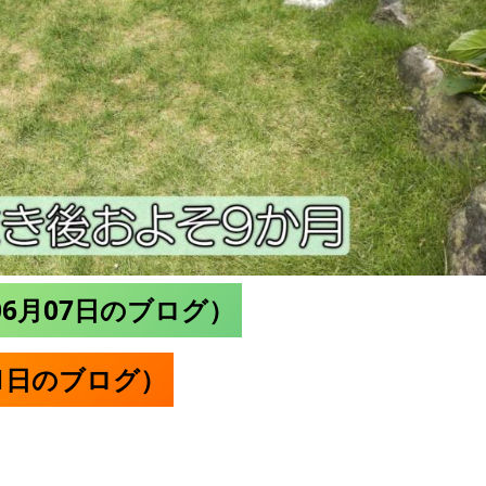
06月07日のブログ）
21日のブログ）