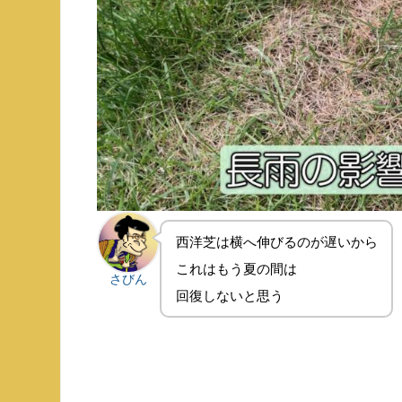
西洋芝は横へ伸びるのが遅いから
これはもう夏の間は
さびん
回復しないと思う