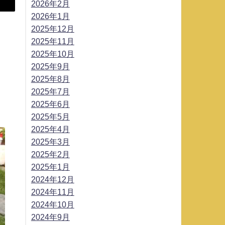
2026年2月
2026年1月
2025年12月
2025年11月
2025年10月
2025年9月
2025年8月
2025年7月
2025年6月
2025年5月
2025年4月
2025年3月
2025年2月
2025年1月
2024年12月
2024年11月
2024年10月
2024年9月