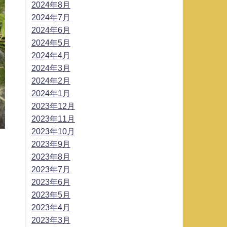
2024年8月
2024年7月
2024年6月
2024年5月
2024年4月
2024年3月
2024年2月
2024年1月
2023年12月
2023年11月
2023年10月
2023年9月
2023年8月
2023年7月
2023年6月
2023年5月
2023年4月
2023年3月