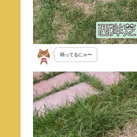
弱ってるにゃ〜