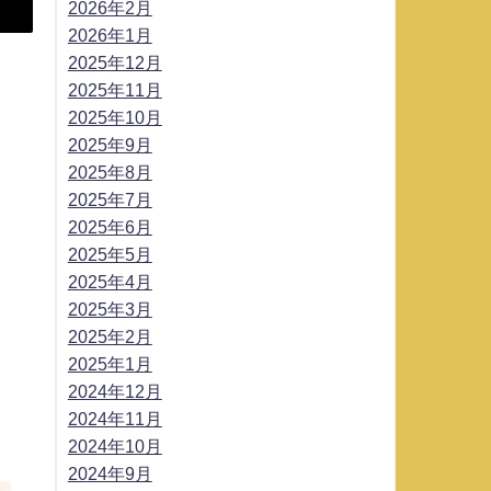
2026年2月
2026年1月
2025年12月
2025年11月
2025年10月
2025年9月
2025年8月
2025年7月
2025年6月
2025年5月
2025年4月
2025年3月
2025年2月
2025年1月
2024年12月
2024年11月
2024年10月
2024年9月