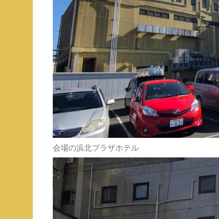
会場の浜北プラザホテル