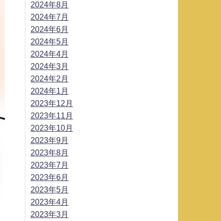
2024年8月
2024年7月
2024年6月
2024年5月
2024年4月
2024年3月
2024年2月
2024年1月
2023年12月
2023年11月
2023年10月
2023年9月
2023年8月
2023年7月
2023年6月
2023年5月
2023年4月
2023年3月