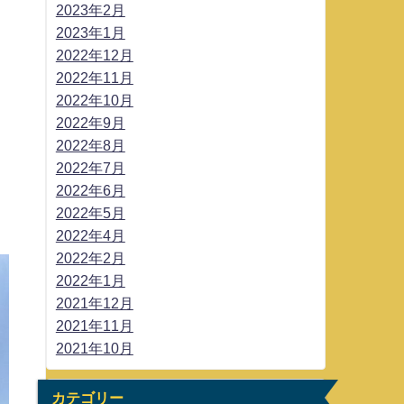
2023年2月
2023年1月
2022年12月
2022年11月
2022年10月
2022年9月
2022年8月
2022年7月
2022年6月
2022年5月
2022年4月
2022年2月
2022年1月
2021年12月
2021年11月
2021年10月
カテゴリー