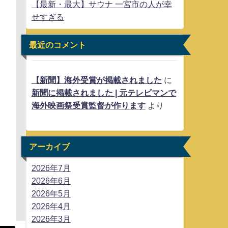
【最新・最大】サウナ 一宮市の人が幸
せすぎる
最近のコメント
【新聞】海外受賞が掲載されました
に
新聞に掲載されました | 元テレビマンで
海外映画祭受賞監督が作ります
より
アーカイブ
2026年7月
2026年6月
2026年5月
2026年4月
2026年3月