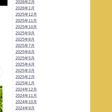
2026年2月
2026年1月
2025年12月
2025年11月
2025年10月
2025年9月
2025年8月
2025年7月
2025年6月
2025年5月
2025年4月
2025年3月
2025年2月
2025年1月
2024年12月
2024年11月
2024年10月
2024年9月