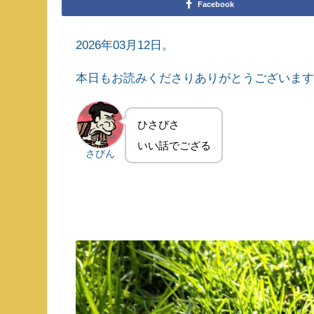
Facebook
2026年03月12日。
本日もお読みくださりありがとうございま
ひさびさ
いい話でござる
さびん