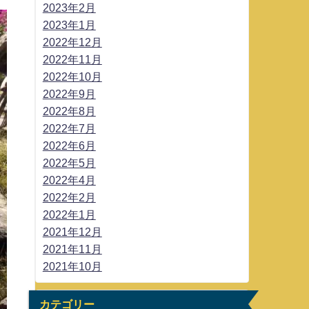
2023年2月
2023年1月
2022年12月
2022年11月
2022年10月
2022年9月
2022年8月
2022年7月
2022年6月
2022年5月
2022年4月
2022年2月
2022年1月
2021年12月
2021年11月
2021年10月
カテゴリー