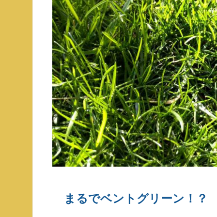
まるでベントグリーン！？