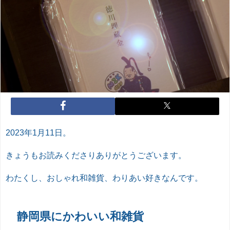
2023年1月11日。
きょうもお読みくださりありがとうございます。
わたくし、おしゃれ和雑貨、わりあい好きなんです。
静岡県にかわいい和雑貨