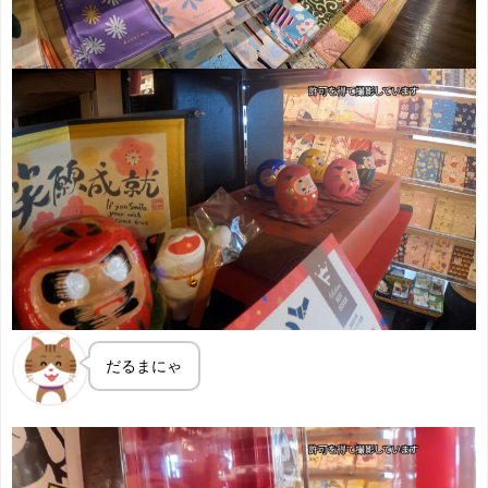
だるまにゃ