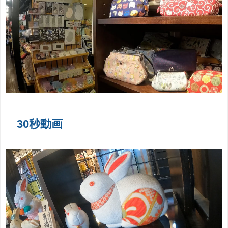
30秒動画