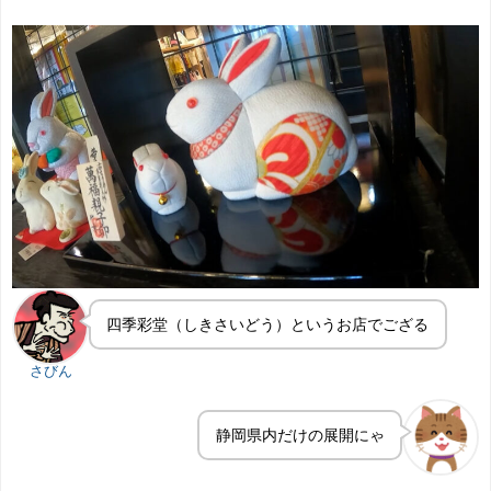
四季彩堂（しきさいどう）というお店でござる
さびん
静岡県内だけの展開にゃ