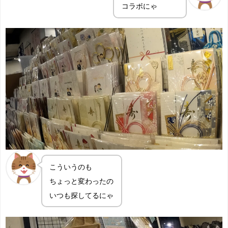
コラボにゃ
こういうのも
ちょっと変わったの
いつも探してるにゃ