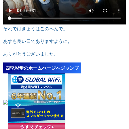
それではきょうはこのへんで。
あすも良い日でありますように。
ありがとうございました。
四季彩堂のホームぺージへジャンプ