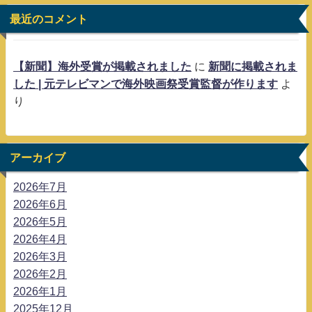
最近のコメント
【新聞】海外受賞が掲載されました
に
新聞に掲載されま
した | 元テレビマンで海外映画祭受賞監督が作ります
よ
り
アーカイブ
2026年7月
2026年6月
2026年5月
2026年4月
2026年3月
2026年2月
2026年1月
2025年12月