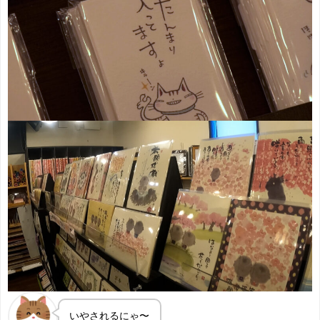
いやされるにゃ〜