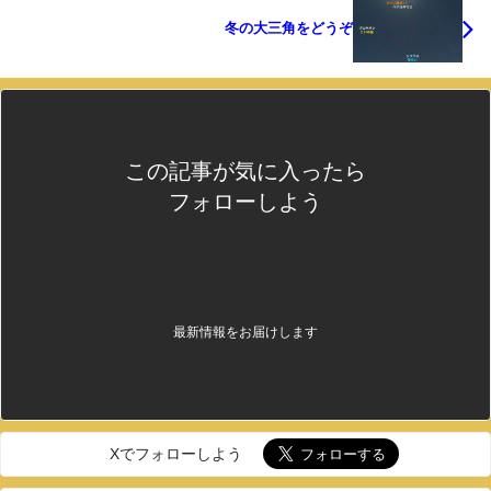
冬の大三角をどうぞ
この記事が気に入ったら
フォローしよう
最新情報をお届けします
Xでフォローしよう