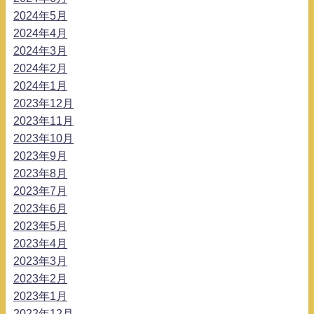
2024年5月
2024年4月
2024年3月
2024年2月
2024年1月
2023年12月
2023年11月
2023年10月
2023年9月
2023年8月
2023年7月
2023年6月
2023年5月
2023年4月
2023年3月
2023年2月
2023年1月
2022年12月