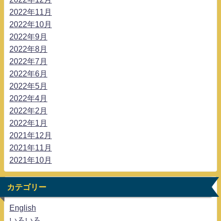
2022年11月
2022年10月
2022年9月
2022年8月
2022年7月
2022年6月
2022年5月
2022年4月
2022年2月
2022年1月
2021年12月
2021年11月
2021年10月
カテゴリー
English
いろいろ