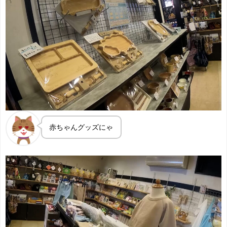
赤ちゃんグッズにゃ