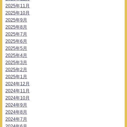
2025年11月
2025年10月
2025年9月
2025年8月
2025年7月
2025年6月
2025年5月
2025年4月
2025年3月
2025年2月
2025年1月
2024年12月
2024年11月
2024年10月
2024年9月
2024年8月
2024年7月
2024年6月