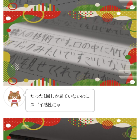
たった1回しか見ていないのに
スゴイ感性にゃ