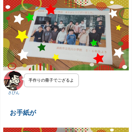
手作りの冊子でござるよ
さびん
お手紙が