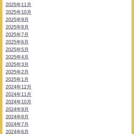
2025年11月
2025年10月
2025年9月
2025年8月
2025年7月
2025年6月
2025年5月
2025年4月
2025年3月
2025年2月
2025年1月
2024年12月
2024年11月
2024年10月
2024年9月
2024年8月
2024年7月
2024年6月