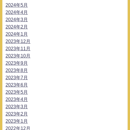
2024年5月
2024年4月
2024年3月
2024年2月
2024年1月
2023年12月
2023年11月
2023年10月
2023年9月
2023年8月
2023年7月
2023年6月
2023年5月
2023年4月
2023年3月
2023年2月
2023年1月
2022年12月