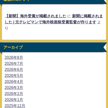
【新聞】海外受賞が掲載されました
に
新聞に掲載されま
した | 元テレビマンで海外映画祭受賞監督が作ります
よ
り
アーカイブ
2026年8月
2026年7月
2026年6月
2026年5月
2026年4月
2026年3月
2026年2月
2026年1月
2025年12月