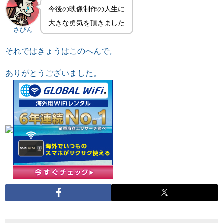
今後の映像制作の人生に
大きな勇気を頂きました
さびん
それではきょうはこのへんで。
ありがとうございました。