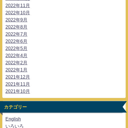
2022年11月
2022年10月
2022年9月
2022年8月
2022年7月
2022年6月
2022年5月
2022年4月
2022年2月
2022年1月
2021年12月
2021年11月
2021年10月
カテゴリー
English
いろいろ