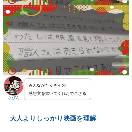
みんながたくさんの
感想文を書いてくれたでござる
さびん
大人よりしっかり映画を理解