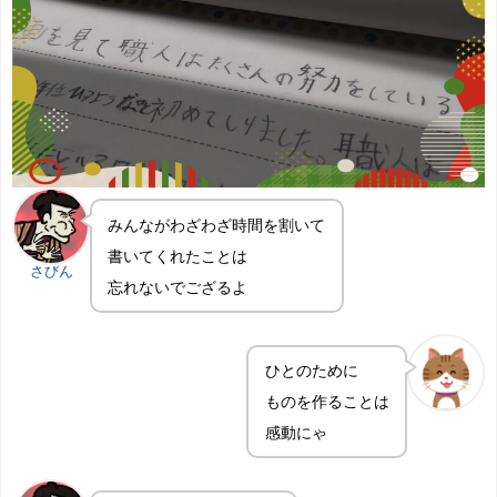
みんながわざわざ時間を割いて
書いてくれたことは
さびん
忘れないでござるよ
ひとのために
ものを作ることは
感動にゃ