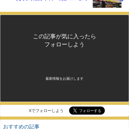
この記事が気に入ったら
フォローしよう
最新情報をお届けします
Xでフォローしよう
おすすめの記事