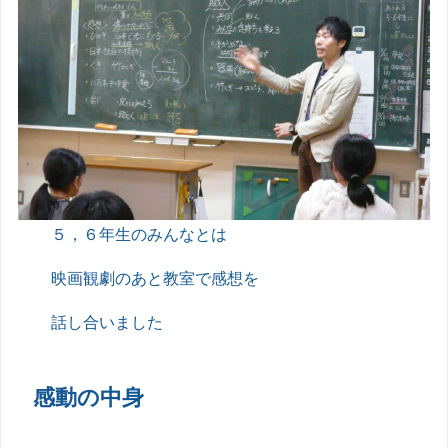
５，６年生のみんなとは
映画観劇のあと教室で感想を
話し合いました
感動の中身