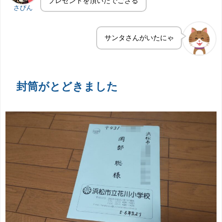
プレゼントを頂いたでござる
さびん
サンタさんがいたにゃ
封筒がとどきました