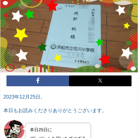
2023年12月25日。
本日もお読みくださりありがとうございます。
本日25日に