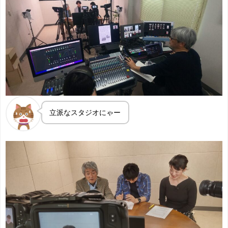
立派なスタジオにゃー