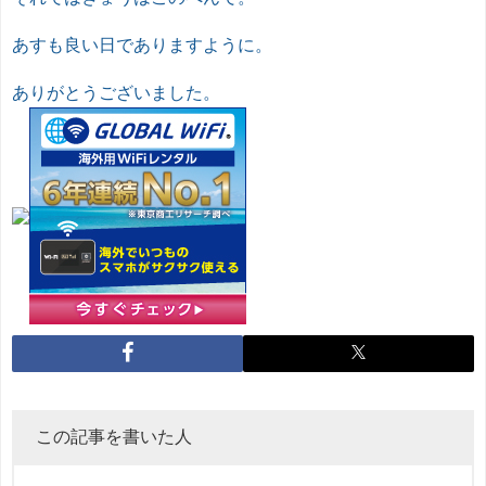
あすも良い日でありますように。
ありがとうございました。
この記事を書いた人