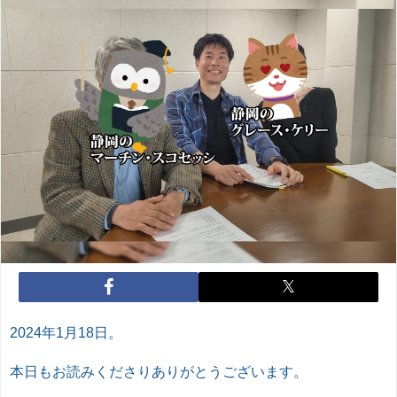
2024年1月18日。
本日もお読みくださりありがとうございます。