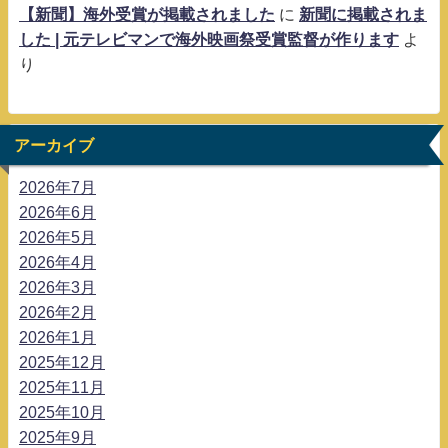
【新聞】海外受賞が掲載されました
に
新聞に掲載されま
した | 元テレビマンで海外映画祭受賞監督が作ります
よ
り
アーカイブ
2026年7月
2026年6月
2026年5月
2026年4月
2026年3月
2026年2月
2026年1月
2025年12月
2025年11月
2025年10月
2025年9月