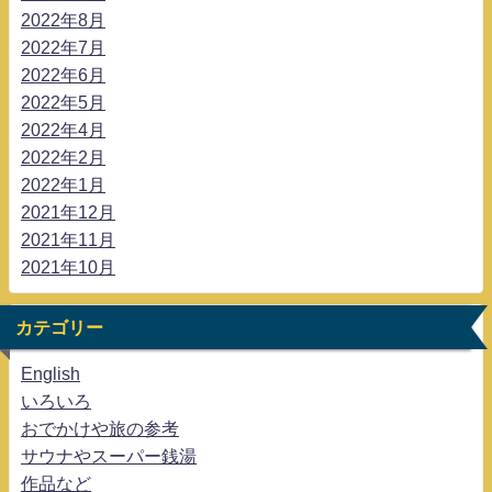
2022年8月
2022年7月
2022年6月
2022年5月
2022年4月
2022年2月
2022年1月
2021年12月
2021年11月
2021年10月
カテゴリー
English
いろいろ
おでかけや旅の参考
サウナやスーパー銭湯
作品など