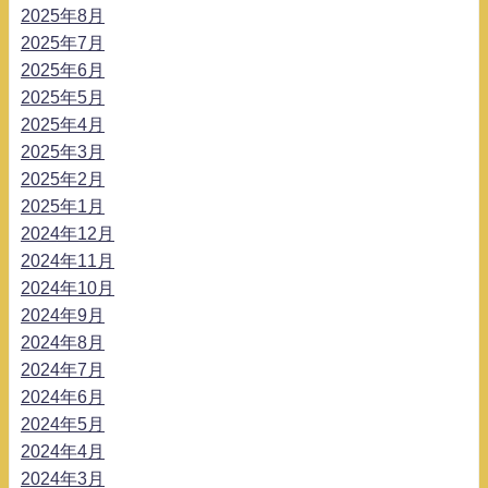
2025年8月
2025年7月
2025年6月
2025年5月
2025年4月
2025年3月
2025年2月
2025年1月
2024年12月
2024年11月
2024年10月
2024年9月
2024年8月
2024年7月
2024年6月
2024年5月
2024年4月
2024年3月