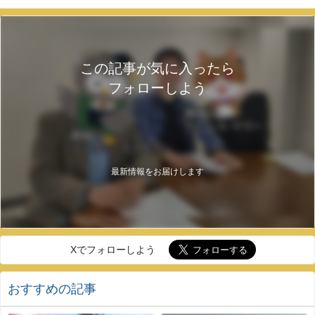
この記事が気に入ったら
フォローしよう
最新情報をお届けします
Xでフォローしよう
おすすめの記事