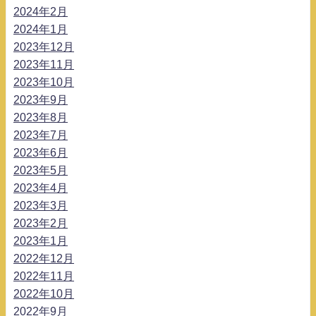
2024年2月
2024年1月
2023年12月
2023年11月
2023年10月
2023年9月
2023年8月
2023年7月
2023年6月
2023年5月
2023年4月
2023年3月
2023年2月
2023年1月
2022年12月
2022年11月
2022年10月
2022年9月