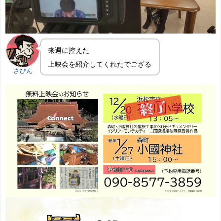
来週に控えた
上映会を紹介してくれたでござる
さびん