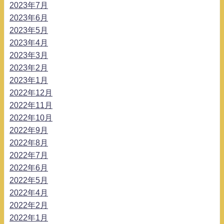
2023年7月
2023年6月
2023年5月
2023年4月
2023年3月
2023年2月
2023年1月
2022年12月
2022年11月
2022年10月
2022年9月
2022年8月
2022年7月
2022年6月
2022年5月
2022年4月
2022年2月
2022年1月