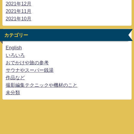
2021年12月
2021年11月
2021年10月
カテゴリー
English
いろいろ
おでかけや旅の参考
サウナやスーパー銭湯
作品など
撮影編集テクニックや機材のこと
未分類