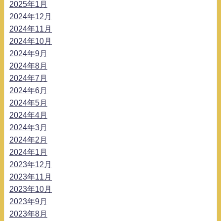
2025年1月
2024年12月
2024年11月
2024年10月
2024年9月
2024年8月
2024年7月
2024年6月
2024年5月
2024年4月
2024年3月
2024年2月
2024年1月
2023年12月
2023年11月
2023年10月
2023年9月
2023年8月