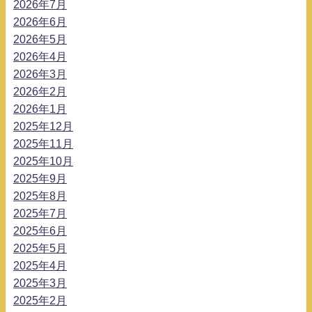
2026年7月
2026年6月
2026年5月
2026年4月
2026年3月
2026年2月
2026年1月
2025年12月
2025年11月
2025年10月
2025年9月
2025年8月
2025年7月
2025年6月
2025年5月
2025年4月
2025年3月
2025年2月