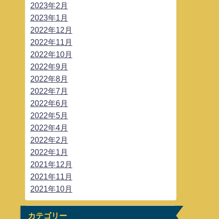
2023年2月
2023年1月
2022年12月
2022年11月
2022年10月
2022年9月
2022年8月
2022年7月
2022年6月
2022年5月
2022年4月
2022年2月
2022年1月
2021年12月
2021年11月
2021年10月
カテゴリー