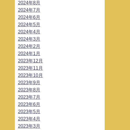
2024年8月
2024年7月
2024年6月
2024年5月
2024年4月
2024年3月
2024年2月
2024年1月
2023年12月
2023年11月
2023年10月
2023年9月
2023年8月
2023年7月
2023年6月
2023年5月
2023年4月
2023年3月