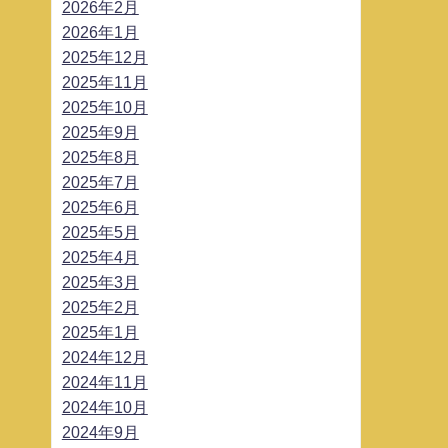
2026年2月
2026年1月
2025年12月
2025年11月
2025年10月
2025年9月
2025年8月
2025年7月
2025年6月
2025年5月
2025年4月
2025年3月
2025年2月
2025年1月
2024年12月
2024年11月
2024年10月
2024年9月