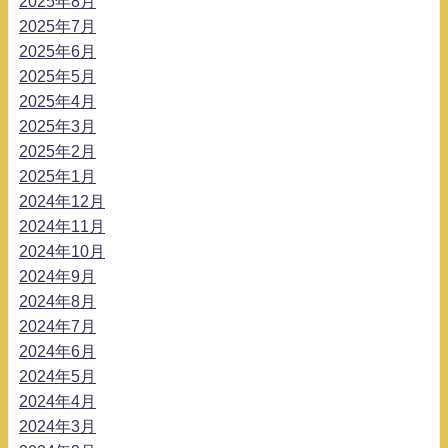
2025年8月
2025年7月
2025年6月
2025年5月
2025年4月
2025年3月
2025年2月
2025年1月
2024年12月
2024年11月
2024年10月
2024年9月
2024年8月
2024年7月
2024年6月
2024年5月
2024年4月
2024年3月