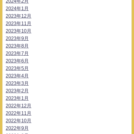
2024年2月
2024年1月
2023年12月
2023年11月
2023年10月
2023年9月
2023年8月
2023年7月
2023年6月
2023年5月
2023年4月
2023年3月
2023年2月
2023年1月
2022年12月
2022年11月
2022年10月
2022年9月