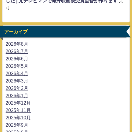
した | 元テレビマンで海外映画祭受賞監督が作ります
よ
り
アーカイブ
2026年8月
2026年7月
2026年6月
2026年5月
2026年4月
2026年3月
2026年2月
2026年1月
2025年12月
2025年11月
2025年10月
2025年9月