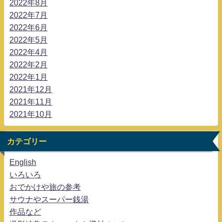
2022年8月
2022年7月
2022年6月
2022年5月
2022年4月
2022年2月
2022年1月
2021年12月
2021年11月
2021年10月
カテゴリー
English
いろいろ
おでかけや旅の参考
サウナやスーパー銭湯
作品など