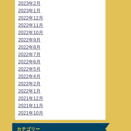
2023年2月
2023年1月
2022年12月
2022年11月
2022年10月
2022年9月
2022年8月
2022年7月
2022年6月
2022年5月
2022年4月
2022年2月
2022年1月
2021年12月
2021年11月
2021年10月
カテゴリー