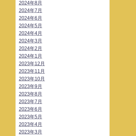
2024年8月
2024年7月
2024年6月
2024年5月
2024年4月
2024年3月
2024年2月
2024年1月
2023年12月
2023年11月
2023年10月
2023年9月
2023年8月
2023年7月
2023年6月
2023年5月
2023年4月
2023年3月