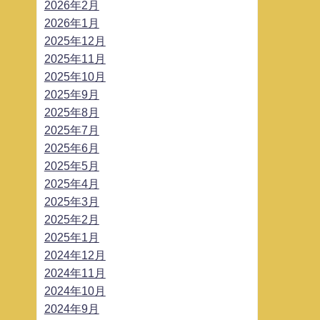
2026年2月
2026年1月
2025年12月
2025年11月
2025年10月
2025年9月
2025年8月
2025年7月
2025年6月
2025年5月
2025年4月
2025年3月
2025年2月
2025年1月
2024年12月
2024年11月
2024年10月
2024年9月