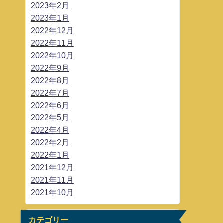
2023年2月
2023年1月
2022年12月
2022年11月
2022年10月
2022年9月
2022年8月
2022年7月
2022年6月
2022年5月
2022年4月
2022年2月
2022年1月
2021年12月
2021年11月
2021年10月
カテゴリー