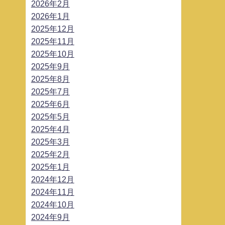
2026年2月
2026年1月
2025年12月
2025年11月
2025年10月
2025年9月
2025年8月
2025年7月
2025年6月
2025年5月
2025年4月
2025年3月
2025年2月
2025年1月
2024年12月
2024年11月
2024年10月
2024年9月