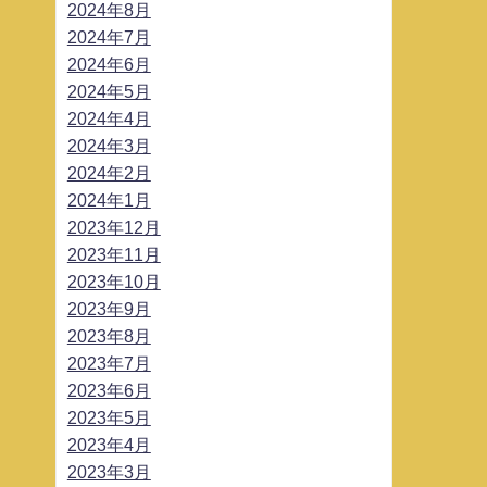
2024年8月
2024年7月
2024年6月
2024年5月
2024年4月
2024年3月
2024年2月
2024年1月
2023年12月
2023年11月
2023年10月
2023年9月
2023年8月
2023年7月
2023年6月
2023年5月
2023年4月
2023年3月