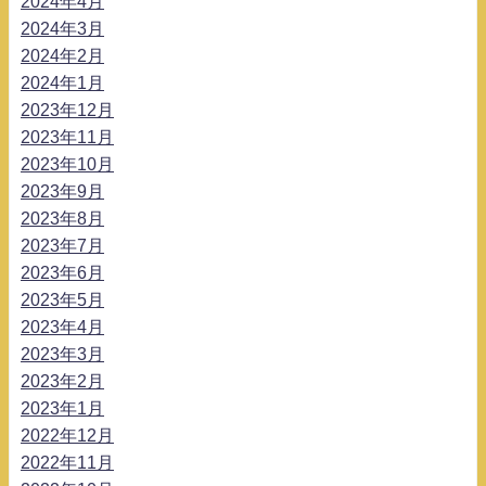
2024年4月
2024年3月
2024年2月
2024年1月
2023年12月
2023年11月
2023年10月
2023年9月
2023年8月
2023年7月
2023年6月
2023年5月
2023年4月
2023年3月
2023年2月
2023年1月
2022年12月
2022年11月