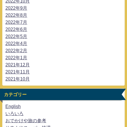
2022年10月
2022年9月
2022年8月
2022年7月
2022年6月
2022年5月
2022年4月
2022年2月
2022年1月
2021年12月
2021年11月
2021年10月
カテゴリー
English
いろいろ
おでかけや旅の参考