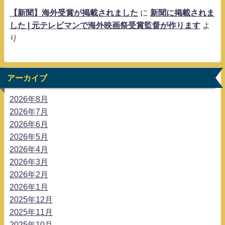
【新聞】海外受賞が掲載されました
に
新聞に掲載されま
した | 元テレビマンで海外映画祭受賞監督が作ります
よ
り
アーカイブ
2026年8月
2026年7月
2026年6月
2026年5月
2026年4月
2026年3月
2026年2月
2026年1月
2025年12月
2025年11月
2025年10月