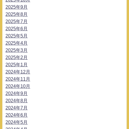
2025年9月
2025年8月
2025年7月
2025年6月
2025年5月
2025年4月
2025年3月
2025年2月
2025年1月
2024年12月
2024年11月
2024年10月
2024年9月
2024年8月
2024年7月
2024年6月
2024年5月