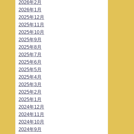
2026年2月
2026年1月
2025年12月
2025年11月
2025年10月
2025年9月
2025年8月
2025年7月
2025年6月
2025年5月
2025年4月
2025年3月
2025年2月
2025年1月
2024年12月
2024年11月
2024年10月
2024年9月