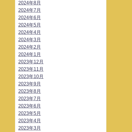
2024年8月
2024年7月
2024年6月
2024年5月
2024年4月
2024年3月
2024年2月
2024年1月
2023年12月
2023年11月
2023年10月
2023年9月
2023年8月
2023年7月
2023年6月
2023年5月
2023年4月
2023年3月