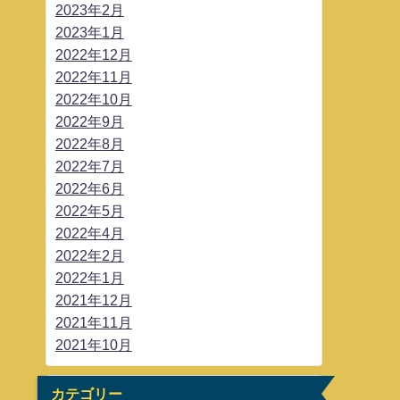
2023年2月
2023年1月
2022年12月
2022年11月
2022年10月
2022年9月
2022年8月
2022年7月
2022年6月
2022年5月
2022年4月
2022年2月
2022年1月
2021年12月
2021年11月
2021年10月
カテゴリー