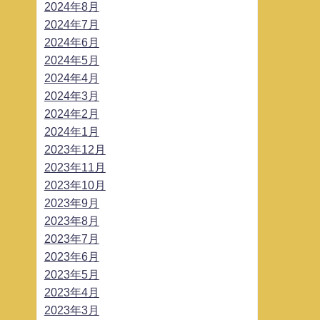
2024年8月
2024年7月
2024年6月
2024年5月
2024年4月
2024年3月
2024年2月
2024年1月
2023年12月
2023年11月
2023年10月
2023年9月
2023年8月
2023年7月
2023年6月
2023年5月
2023年4月
2023年3月