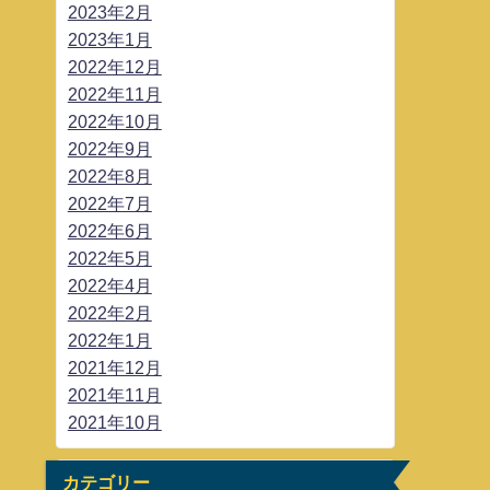
2023年2月
2023年1月
2022年12月
2022年11月
2022年10月
2022年9月
2022年8月
2022年7月
2022年6月
2022年5月
2022年4月
2022年2月
2022年1月
2021年12月
2021年11月
2021年10月
カテゴリー