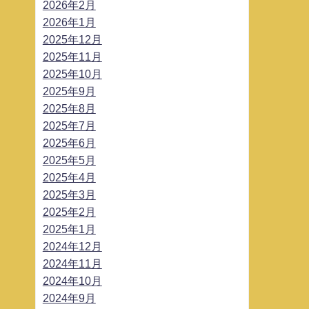
2026年2月
2026年1月
2025年12月
2025年11月
2025年10月
2025年9月
2025年8月
2025年7月
2025年6月
2025年5月
2025年4月
2025年3月
2025年2月
2025年1月
2024年12月
2024年11月
2024年10月
2024年9月