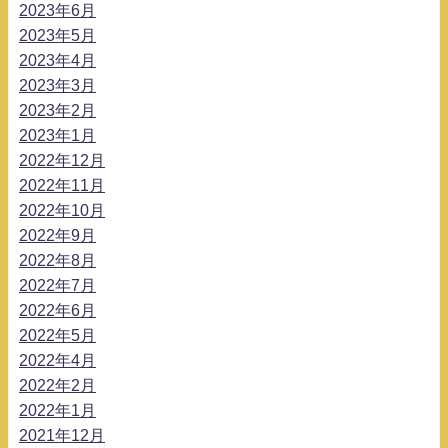
2023年6月
2023年5月
2023年4月
2023年3月
2023年2月
2023年1月
2022年12月
2022年11月
2022年10月
2022年9月
2022年8月
2022年7月
2022年6月
2022年5月
2022年4月
2022年2月
2022年1月
2021年12月