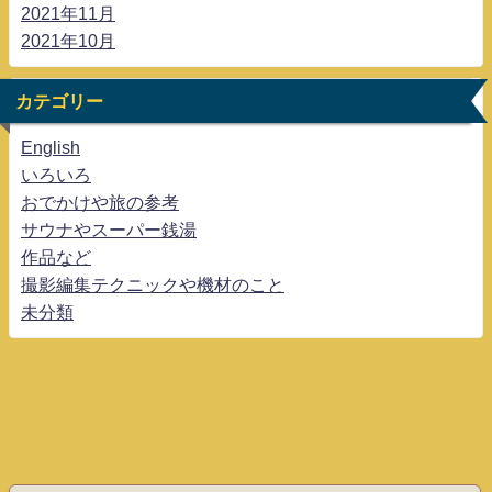
2021年11月
2021年10月
カテゴリー
English
いろいろ
おでかけや旅の参考
サウナやスーパー銭湯
作品など
撮影編集テクニックや機材のこと
未分類