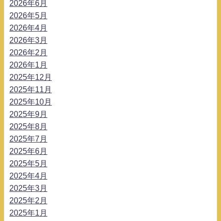
2026年6月
2026年5月
2026年4月
2026年3月
2026年2月
2026年1月
2025年12月
2025年11月
2025年10月
2025年9月
2025年8月
2025年7月
2025年6月
2025年5月
2025年4月
2025年3月
2025年2月
2025年1月