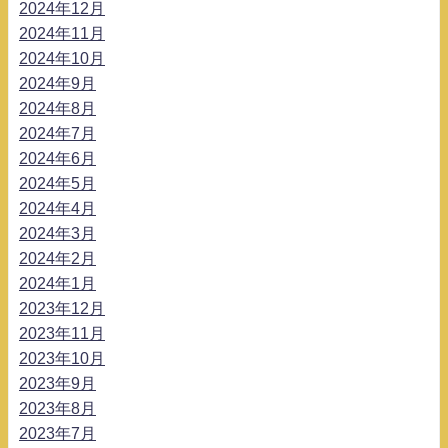
2024年12月
2024年11月
2024年10月
2024年9月
2024年8月
2024年7月
2024年6月
2024年5月
2024年4月
2024年3月
2024年2月
2024年1月
2023年12月
2023年11月
2023年10月
2023年9月
2023年8月
2023年7月