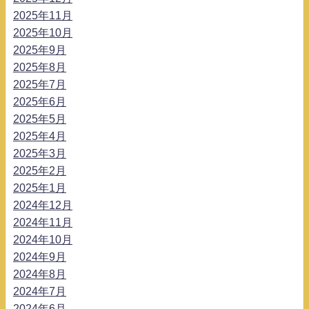
2025年11月
2025年10月
2025年9月
2025年8月
2025年7月
2025年6月
2025年5月
2025年4月
2025年3月
2025年2月
2025年1月
2024年12月
2024年11月
2024年10月
2024年9月
2024年8月
2024年7月
2024年6月