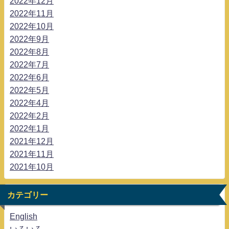
2022年12月
2022年11月
2022年10月
2022年9月
2022年8月
2022年7月
2022年6月
2022年5月
2022年4月
2022年2月
2022年1月
2021年12月
2021年11月
2021年10月
カテゴリー
English
いろいろ