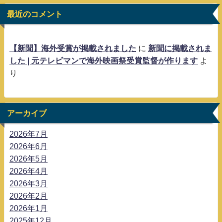
最近のコメント
【新聞】海外受賞が掲載されました
に
新聞に掲載されま
した | 元テレビマンで海外映画祭受賞監督が作ります
よ
り
アーカイブ
2026年7月
2026年6月
2026年5月
2026年4月
2026年3月
2026年2月
2026年1月
2025年12月