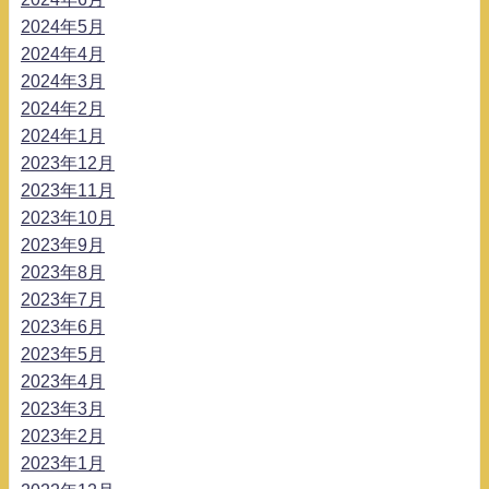
2024年5月
2024年4月
2024年3月
2024年2月
2024年1月
2023年12月
2023年11月
2023年10月
2023年9月
2023年8月
2023年7月
2023年6月
2023年5月
2023年4月
2023年3月
2023年2月
2023年1月