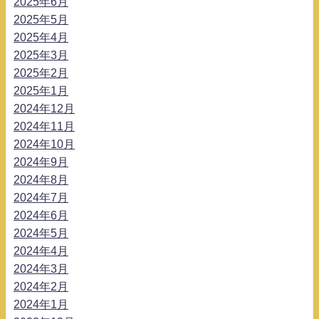
2025年6月
2025年5月
2025年4月
2025年3月
2025年2月
2025年1月
2024年12月
2024年11月
2024年10月
2024年9月
2024年8月
2024年7月
2024年6月
2024年5月
2024年4月
2024年3月
2024年2月
2024年1月