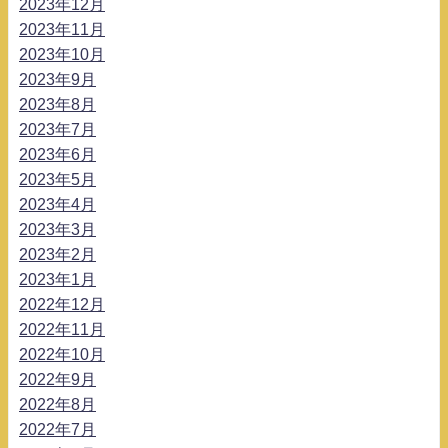
2023年12月
2023年11月
2023年10月
2023年9月
2023年8月
2023年7月
2023年6月
2023年5月
2023年4月
2023年3月
2023年2月
2023年1月
2022年12月
2022年11月
2022年10月
2022年9月
2022年8月
2022年7月