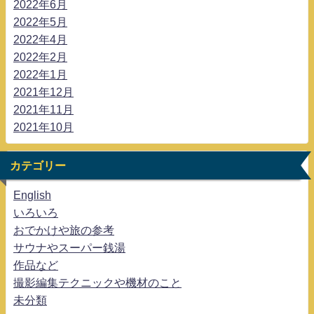
2022年6月
2022年5月
2022年4月
2022年2月
2022年1月
2021年12月
2021年11月
2021年10月
カテゴリー
English
いろいろ
おでかけや旅の参考
サウナやスーパー銭湯
作品など
撮影編集テクニックや機材のこと
未分類