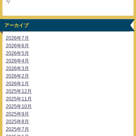
り
アーカイブ
2026年7月
2026年6月
2026年5月
2026年4月
2026年3月
2026年2月
2026年1月
2025年12月
2025年11月
2025年10月
2025年9月
2025年8月
2025年7月