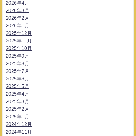
2026年4月
2026年3月
2026年2月
2026年1月
2025年12月
2025年11月
2025年10月
2025年9月
2025年8月
2025年7月
2025年6月
2025年5月
2025年4月
2025年3月
2025年2月
2025年1月
2024年12月
2024年11月