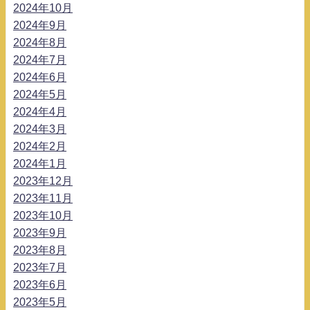
2024年10月
2024年9月
2024年8月
2024年7月
2024年6月
2024年5月
2024年4月
2024年3月
2024年2月
2024年1月
2023年12月
2023年11月
2023年10月
2023年9月
2023年8月
2023年7月
2023年6月
2023年5月