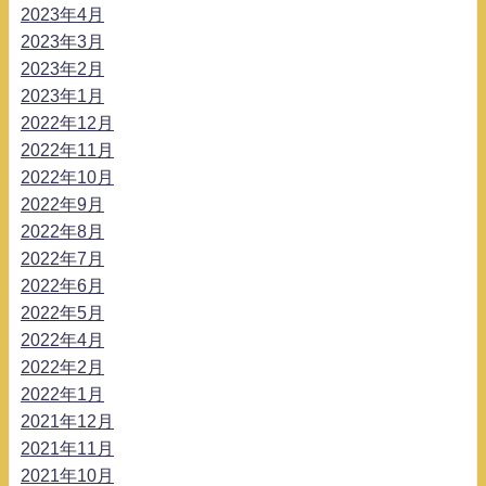
2023年4月
2023年3月
2023年2月
2023年1月
2022年12月
2022年11月
2022年10月
2022年9月
2022年8月
2022年7月
2022年6月
2022年5月
2022年4月
2022年2月
2022年1月
2021年12月
2021年11月
2021年10月