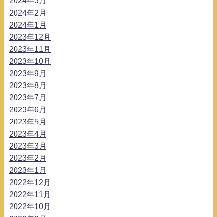
2024年3月
2024年2月
2024年1月
2023年12月
2023年11月
2023年10月
2023年9月
2023年8月
2023年7月
2023年6月
2023年5月
2023年4月
2023年3月
2023年2月
2023年1月
2022年12月
2022年11月
2022年10月