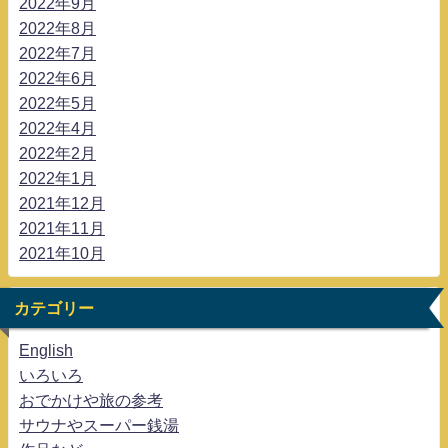
2022年9月
2022年8月
2022年7月
2022年6月
2022年5月
2022年4月
2022年2月
2022年1月
2021年12月
2021年11月
2021年10月
カテゴリー
English
いろいろ
おでかけや旅の参考
サウナやスーパー銭湯