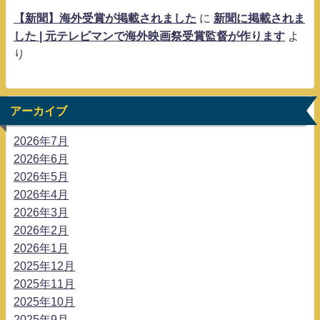
【新聞】海外受賞が掲載されました
に
新聞に掲載されま
した | 元テレビマンで海外映画祭受賞監督が作ります
よ
り
アーカイブ
2026年7月
2026年6月
2026年5月
2026年4月
2026年3月
2026年2月
2026年1月
2025年12月
2025年11月
2025年10月
2025年9月