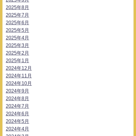
2025年8月
2025年7月
2025年6月
2025年5月
2025年4月
2025年3月
2025年2月
2025年1月
2024年12月
2024年11月
2024年10月
2024年9月
2024年8月
2024年7月
2024年6月
2024年5月
2024年4月