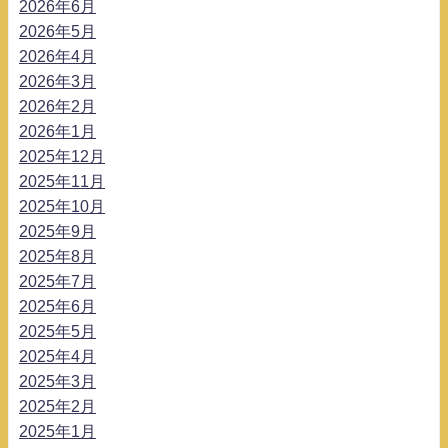
2026年6月
2026年5月
2026年4月
2026年3月
2026年2月
2026年1月
2025年12月
2025年11月
2025年10月
2025年9月
2025年8月
2025年7月
2025年6月
2025年5月
2025年4月
2025年3月
2025年2月
2025年1月