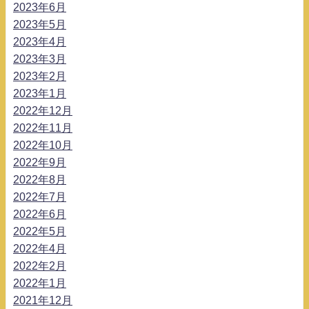
2023年6月
2023年5月
2023年4月
2023年3月
2023年2月
2023年1月
2022年12月
2022年11月
2022年10月
2022年9月
2022年8月
2022年7月
2022年6月
2022年5月
2022年4月
2022年2月
2022年1月
2021年12月