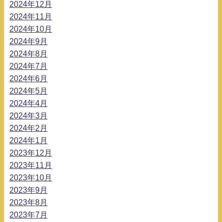
2024年12月
2024年11月
2024年10月
2024年9月
2024年8月
2024年7月
2024年6月
2024年5月
2024年4月
2024年3月
2024年2月
2024年1月
2023年12月
2023年11月
2023年10月
2023年9月
2023年8月
2023年7月