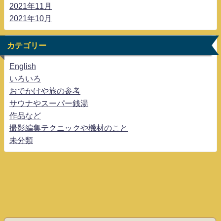
2021年11月
2021年10月
カテゴリー
English
いろいろ
おでかけや旅の参考
サウナやスーパー銭湯
作品など
撮影編集テクニックや機材のこと
未分類