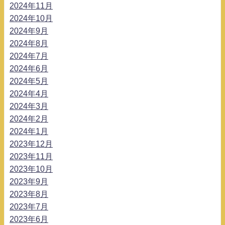
2024年11月
2024年10月
2024年9月
2024年8月
2024年7月
2024年6月
2024年5月
2024年4月
2024年3月
2024年2月
2024年1月
2023年12月
2023年11月
2023年10月
2023年9月
2023年8月
2023年7月
2023年6月