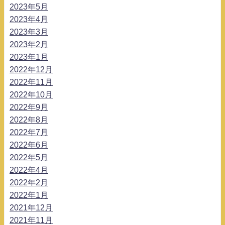
2023年5月
2023年4月
2023年3月
2023年2月
2023年1月
2022年12月
2022年11月
2022年10月
2022年9月
2022年8月
2022年7月
2022年6月
2022年5月
2022年4月
2022年2月
2022年1月
2021年12月
2021年11月