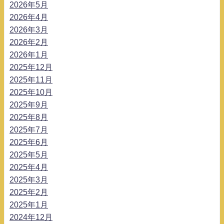
2026年5月
2026年4月
2026年3月
2026年2月
2026年1月
2025年12月
2025年11月
2025年10月
2025年9月
2025年8月
2025年7月
2025年6月
2025年5月
2025年4月
2025年3月
2025年2月
2025年1月
2024年12月