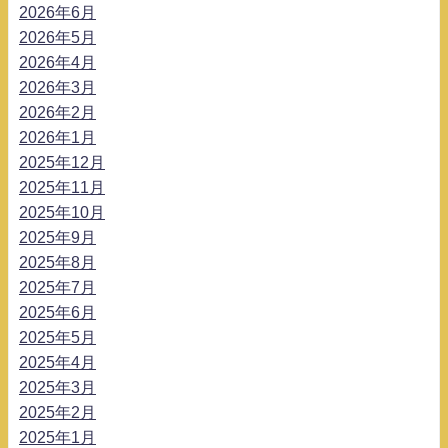
2026年6月
2026年5月
2026年4月
2026年3月
2026年2月
2026年1月
2025年12月
2025年11月
2025年10月
2025年9月
2025年8月
2025年7月
2025年6月
2025年5月
2025年4月
2025年3月
2025年2月
2025年1月