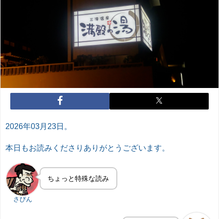
2026年03月23日。
本日もお読みくださりありがとうございます。
ちょっと特殊な読み
さびん