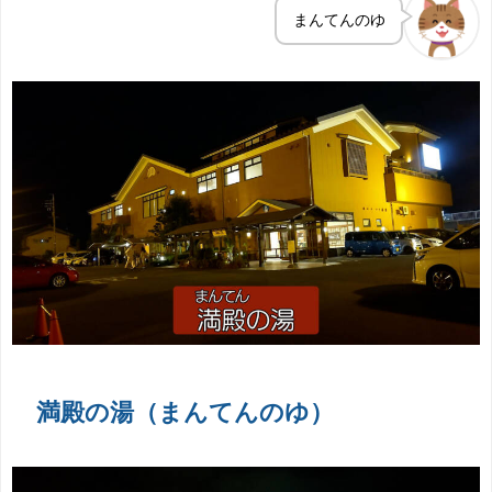
まんてんのゆ
満殿の湯（まんてんのゆ）