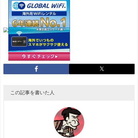
この記事を書いた人