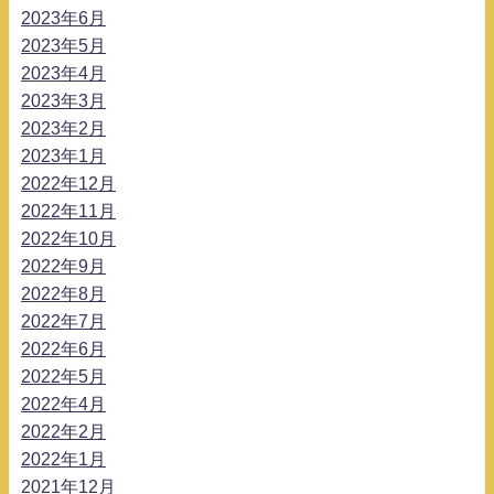
2023年6月
2023年5月
2023年4月
2023年3月
2023年2月
2023年1月
2022年12月
2022年11月
2022年10月
2022年9月
2022年8月
2022年7月
2022年6月
2022年5月
2022年4月
2022年2月
2022年1月
2021年12月