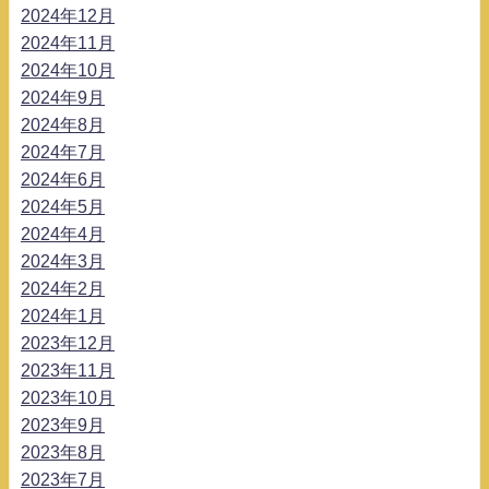
2024年12月
2024年11月
2024年10月
2024年9月
2024年8月
2024年7月
2024年6月
2024年5月
2024年4月
2024年3月
2024年2月
2024年1月
2023年12月
2023年11月
2023年10月
2023年9月
2023年8月
2023年7月