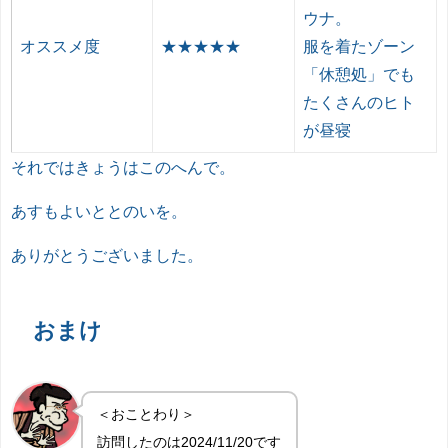
ウナ。
オススメ度
★★★★★
服を着たゾーン
「休憩処」でも
たくさんのヒト
が昼寝
それではきょうはこのへんで。
あすもよいととのいを。
ありがとうございました。
おまけ
＜おことわり＞
訪問したのは2024/11/20です