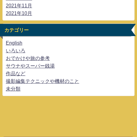
2021年11月
2021年10月
カテゴリー
English
いろいろ
おでかけや旅の参考
サウナやスーパー銭湯
作品など
撮影編集テクニックや機材のこと
未分類