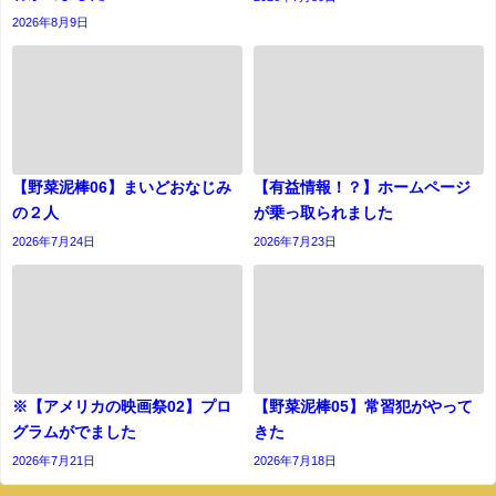
2026年8月9日
【野菜泥棒06】まいどおなじみ
【有益情報！？】ホームページ
の２人
が乗っ取られました
2026年7月24日
2026年7月23日
※【アメリカの映画祭02】プロ
【野菜泥棒05】常習犯がやって
グラムがでました
きた
2026年7月21日
2026年7月18日