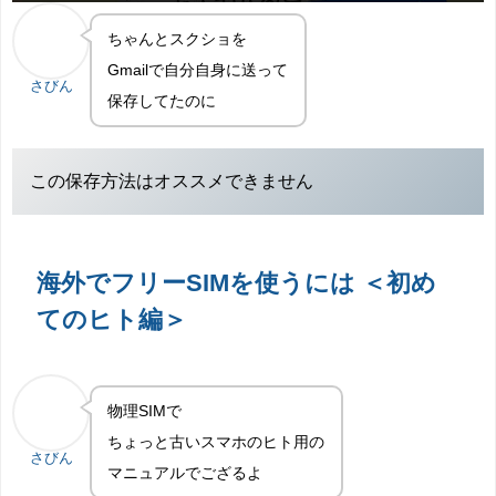
ちゃんとスクショを
Gmailで自分自身に送って
さびん
保存してたのに
この保存方法はオススメできません
海外でフリーSIMを使うには ＜初め
てのヒト編＞
物理SIMで
ちょっと古いスマホのヒト用の
さびん
マニュアルでござるよ