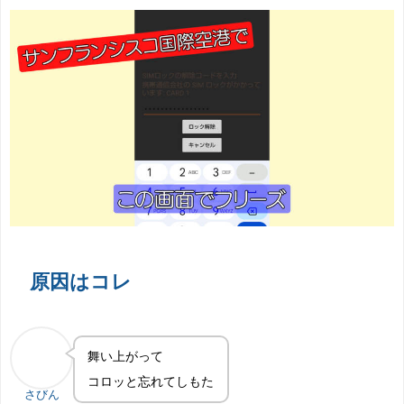
原因はコレ
舞い上がって
コロッと忘れてしもた
さびん