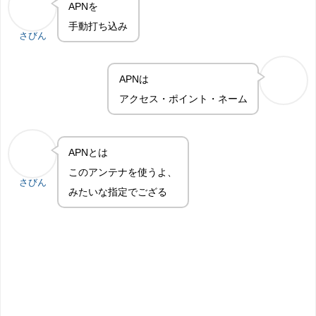
APNを
手動打ち込み
さびん
APNは
アクセス・ポイント・ネーム
APNとは
このアンテナを使うよ、
さびん
みたいな指定でござる