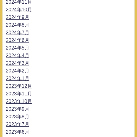
2024年11月
2024年10月
2024年9月
2024年8月
2024年7月
2024年6月
2024年5月
2024年4月
2024年3月
2024年2月
2024年1月
2023年12月
2023年11月
2023年10月
2023年9月
2023年8月
2023年7月
2023年6月