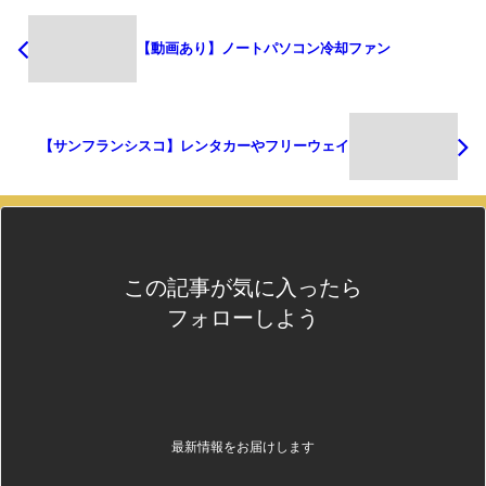
【動画あり】ノートパソコン冷却ファン
【サンフランシスコ】レンタカーやフリーウェイ
この記事が気に入ったら
フォローしよう
最新情報をお届けします