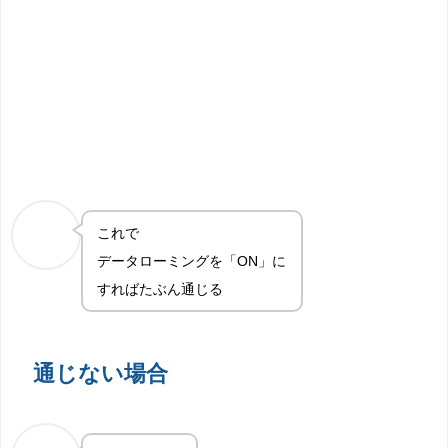
これで
データローミングを「ON」に
すればたぶん通じる
通じない場合