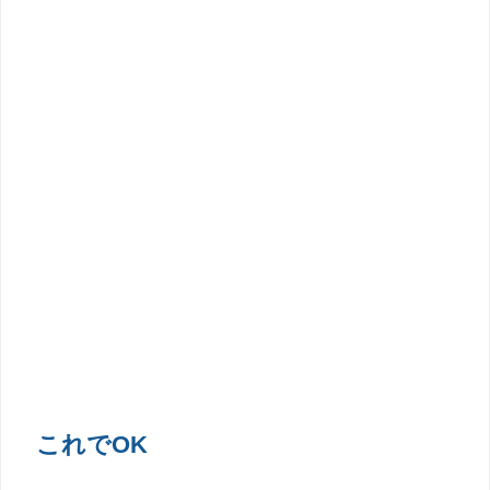
これでOK