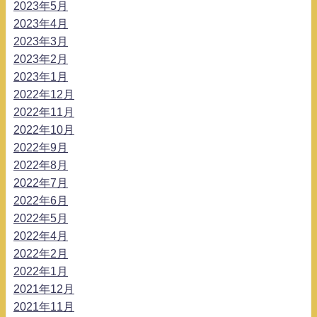
2023年5月
2023年4月
2023年3月
2023年2月
2023年1月
2022年12月
2022年11月
2022年10月
2022年9月
2022年8月
2022年7月
2022年6月
2022年5月
2022年4月
2022年2月
2022年1月
2021年12月
2021年11月