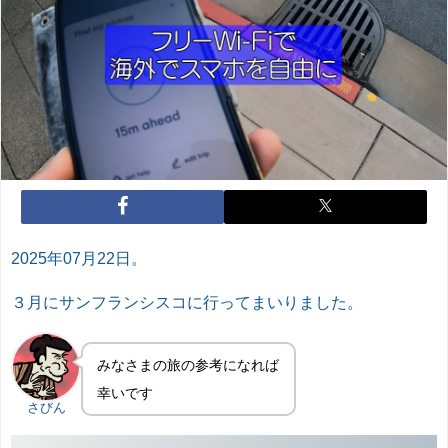
2025年07月22日。
３月にサンフランシスコに行ってまいりました。
みなさまの旅の参考になれば
幸いです
さびん