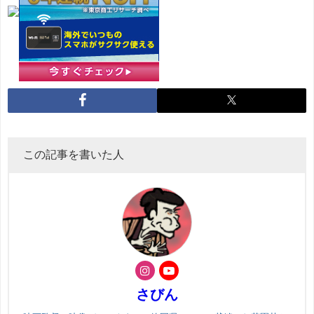
この記事を書いた人
さびん