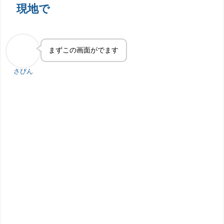
現地で
まずこの画面がでます
さびん