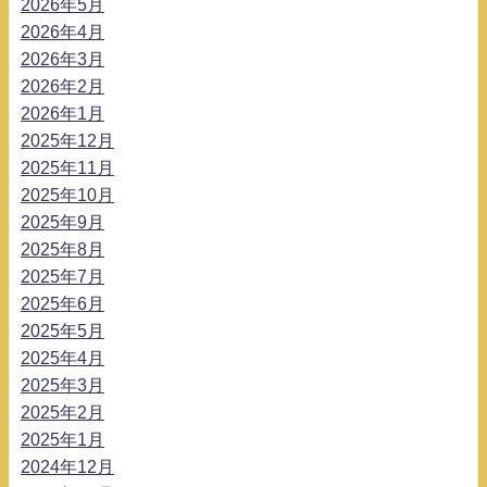
2026年5月
2026年4月
2026年3月
2026年2月
2026年1月
2025年12月
2025年11月
2025年10月
2025年9月
2025年8月
2025年7月
2025年6月
2025年5月
2025年4月
2025年3月
2025年2月
2025年1月
2024年12月