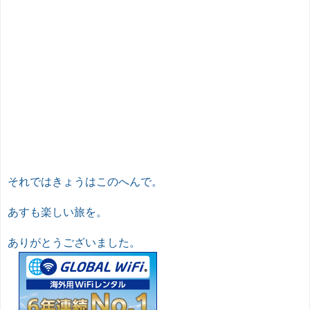
それではきょうはこのへんで。
あすも楽しい旅を。
ありがとうございました。