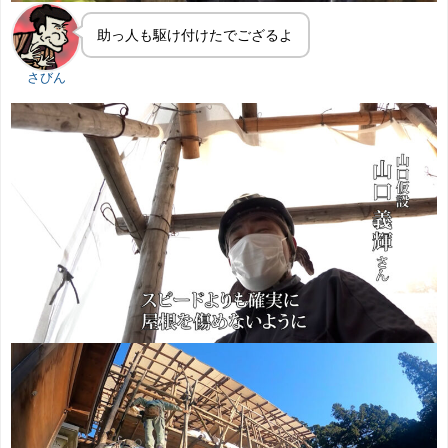
助っ人も駆け付けたでござるよ
さびん