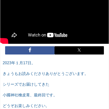
2023年１月17日。
きょうもお読みくださりありがとうございます。
シリーズでお届けしてきた
小國神社檜皮葺、最終回です。
どうぞお楽しみください。