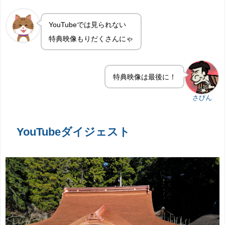
YouTubeでは見られない
特典映像もりだくさんにゃ
特典映像は最後に！
さびん
YouTubeダイジェスト