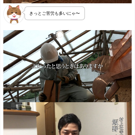
きっとご苦労も多いにゃ〜