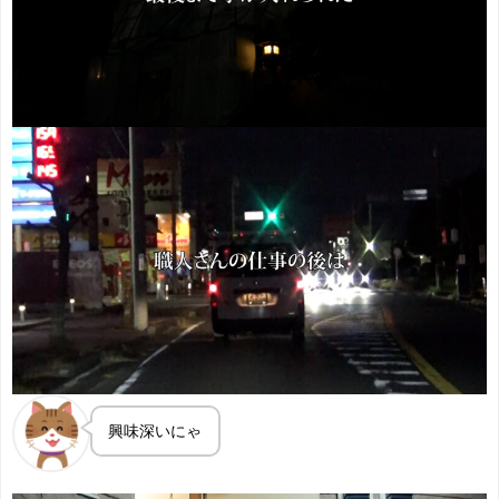
興味深いにゃ