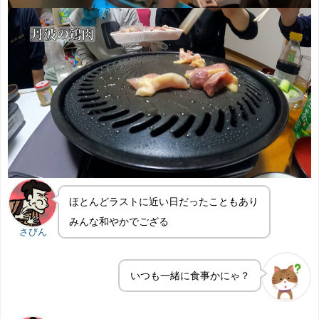
ほとんどラストに近い日だったこともあり
みんな和やかでござる
さびん
いつも一緒に食事かにゃ？