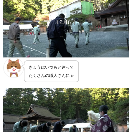
きょうはいつもと違って
たくさんの職人さんにゃ