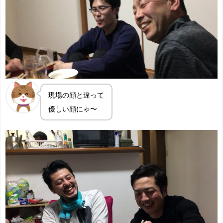
現場の顔と違って
優しい顔にゃ〜