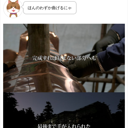
ほんのわずか曲げるにゃ