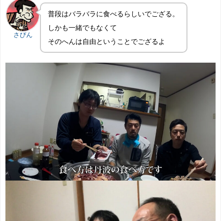
普段はバラバラに食べるらしいでござる。
しかも一緒でもなくて
さびん
そのへんは自由ということでござるよ