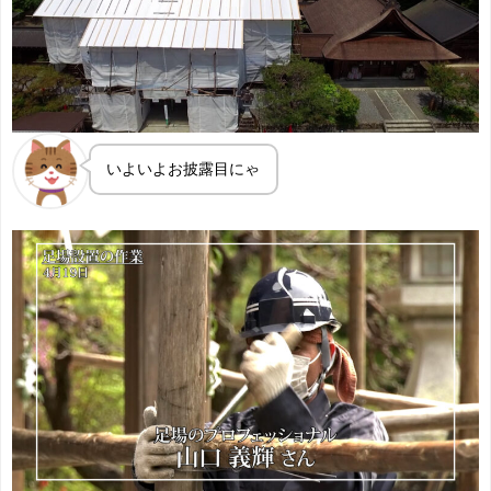
いよいよお披露目にゃ