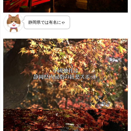
静岡県では有名にゃ