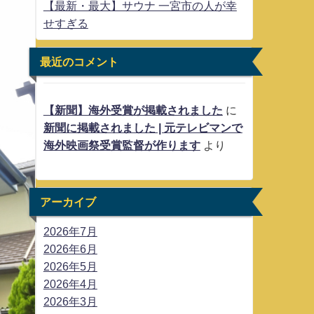
【最新・最大】サウナ 一宮市の人が幸
せすぎる
最近のコメント
【新聞】海外受賞が掲載されました
に
新聞に掲載されました | 元テレビマンで
海外映画祭受賞監督が作ります
より
アーカイブ
2026年7月
2026年6月
2026年5月
2026年4月
2026年3月