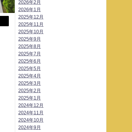
2026年2月
2026年1月
2025年12月
2025年11月
2025年10月
2025年9月
2025年8月
2025年7月
2025年6月
2025年5月
2025年4月
2025年3月
2025年2月
2025年1月
2024年12月
2024年11月
2024年10月
2024年9月