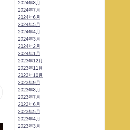
2024年8月
2024年7月
2024年6月
2024年5月
2024年4月
2024年3月
2024年2月
2024年1月
2023年12月
2023年11月
2023年10月
2023年9月
2023年8月
2023年7月
2023年6月
2023年5月
2023年4月
2023年3月