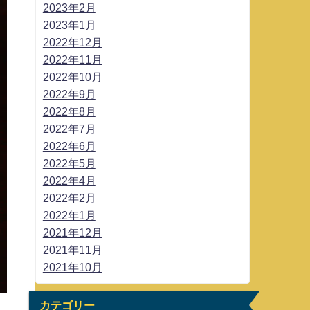
2023年2月
2023年1月
2022年12月
2022年11月
2022年10月
2022年9月
2022年8月
2022年7月
2022年6月
2022年5月
2022年4月
2022年2月
2022年1月
2021年12月
2021年11月
2021年10月
カテゴリー