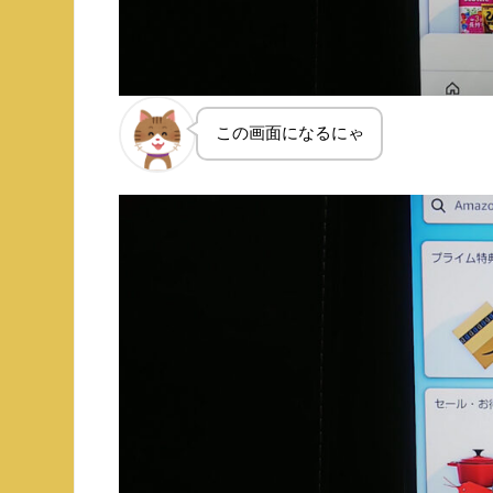
この画面になるにゃ