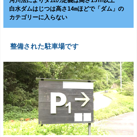
河川法によりダムの定義は高さ15ｍ以上

白水ダムはじつは高さ14mほどで「ダム」の
カテゴリーに入らない
整備された駐車場です