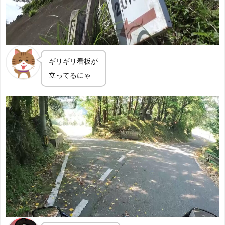
ギリギリ看板が
立ってるにゃ