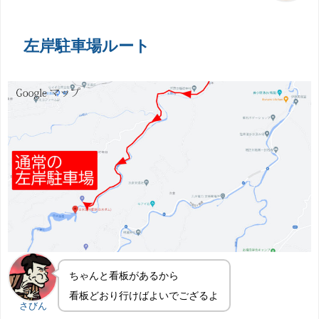
左岸駐車場ルート
ちゃんと看板があるから
看板どおり行けばよいでござるよ
さびん