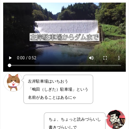
左岸駐車場はいちおう
「鴫田（しぎた）駐車場」という
名前があることはあるにゃ
ちょ、ちょっと読みづらいし
書きづらいしで