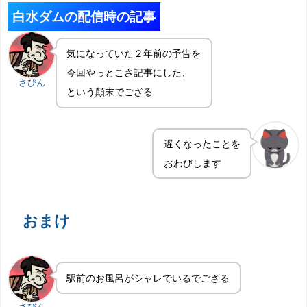
白水ダムの配信時の記事
気になっていた２年前の予告を
今回やっとこさ記事にした、
さびん
という顛末でござる
遅くなったことを
おわびします
おまけ
駅前のお風呂がシャレでいるでござる
さびん