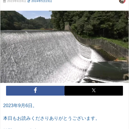
2023年9月6日
2024年5月23日
2023年9月6日。
本日もお読みくださりありがとうございます。