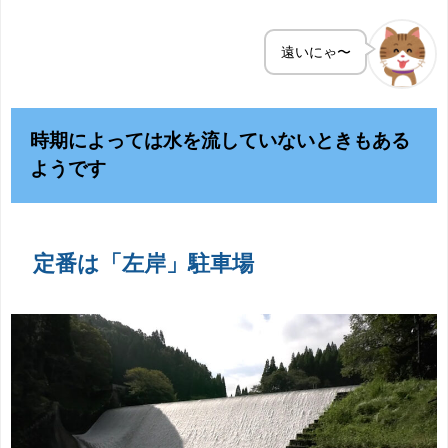
遠いにゃ〜
時期によっては水を流していないときもある
ようです
定番は「左岸」駐車場