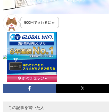
500円で入れるにゃ
この記事を書いた人