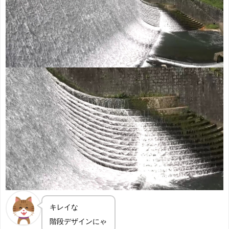
キレイな
階段デザインにゃ