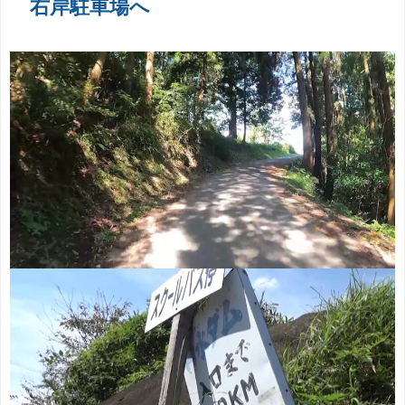
右岸駐車場へ