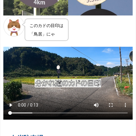
このカドの目印は
「鳥居」にゃ