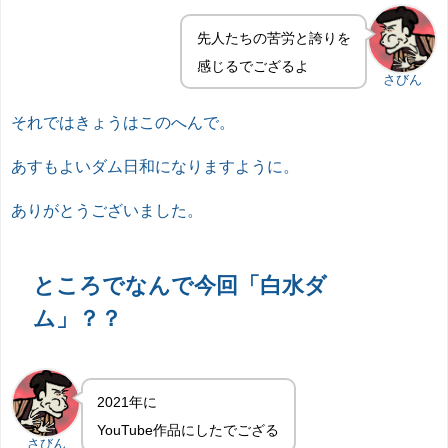
先人たちの苦労と誇りを
感じるでござるよ
さびん
それではきょうはこのへんで。
あすもよいダム日和になりますように。
ありがとうございました。
ところでなんで今回「白水ダ
ム」？？
2021年に
YouTube作品にしたでござる
さびん