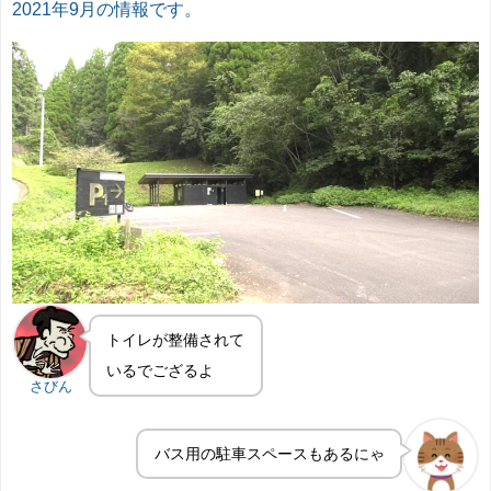
2021年9月の情報です。
トイレが整備されて
いるでござるよ
さびん
バス用の駐車スペースもあるにゃ