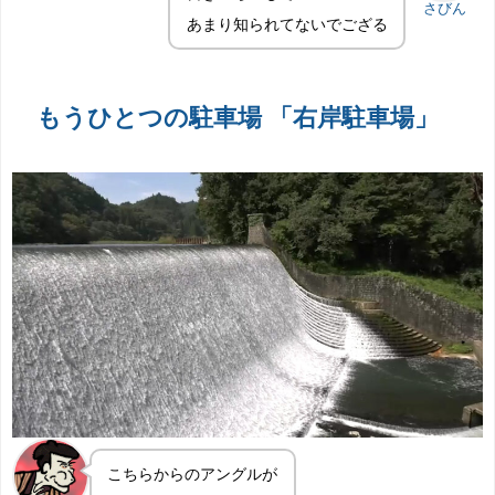
さびん
あまり知られてないでござる
もうひとつの駐車場 「右岸駐車場」
こちらからのアングルが