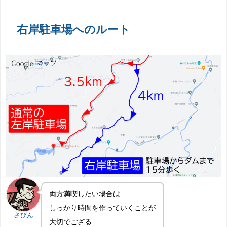
右岸駐車場へのルート
両方満喫したい場合は
しっかり時間を作っていくことが
さびん
大切でござる