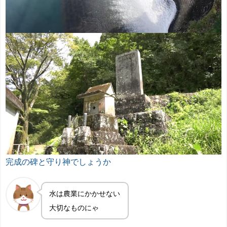
完成の碑と守り神でしょうか
水は農業にかかせない
大切なものにゃ