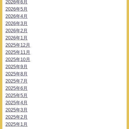
2026年6月
2026年5月
2026年4月
2026年3月
2026年2月
2026年1月
2025年12月
2025年11月
2025年10月
2025年9月
2025年8月
2025年7月
2025年6月
2025年5月
2025年4月
2025年3月
2025年2月
2025年1月