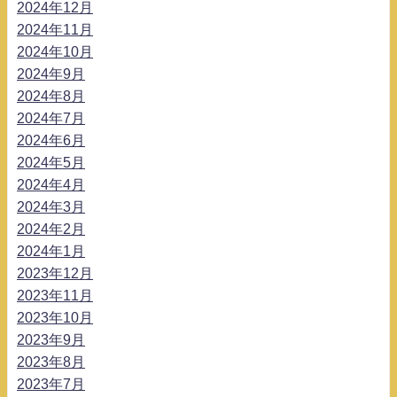
2024年12月
2024年11月
2024年10月
2024年9月
2024年8月
2024年7月
2024年6月
2024年5月
2024年4月
2024年3月
2024年2月
2024年1月
2023年12月
2023年11月
2023年10月
2023年9月
2023年8月
2023年7月