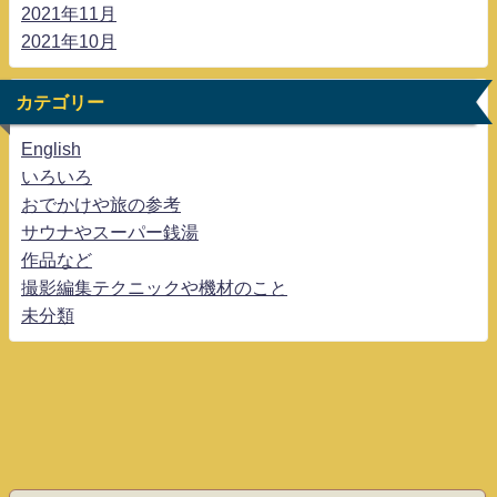
2021年11月
2021年10月
カテゴリー
English
いろいろ
おでかけや旅の参考
サウナやスーパー銭湯
作品など
撮影編集テクニックや機材のこと
未分類