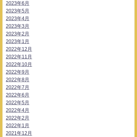
2023年6月
2023年5月
2023年4月
2023年3月
2023年2月
2023年1月
2022年12月
2022年11月
2022年10月
2022年9月
2022年8月
2022年7月
2022年6月
2022年5月
2022年4月
2022年2月
2022年1月
2021年12月