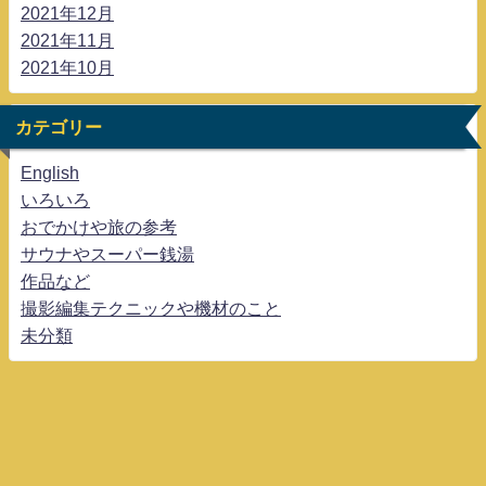
2021年12月
2021年11月
2021年10月
カテゴリー
English
いろいろ
おでかけや旅の参考
サウナやスーパー銭湯
作品など
撮影編集テクニックや機材のこと
未分類