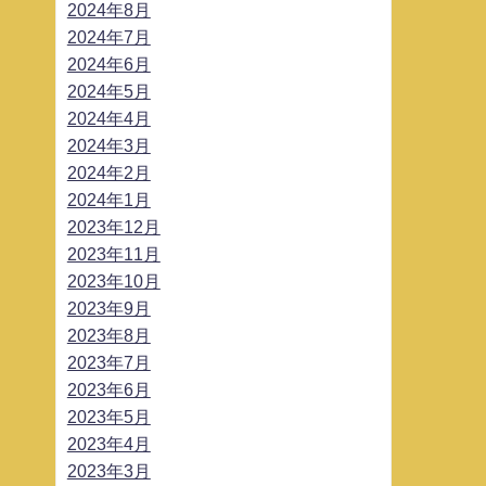
2024年8月
2024年7月
2024年6月
2024年5月
2024年4月
2024年3月
2024年2月
2024年1月
2023年12月
2023年11月
2023年10月
2023年9月
2023年8月
2023年7月
2023年6月
2023年5月
2023年4月
2023年3月