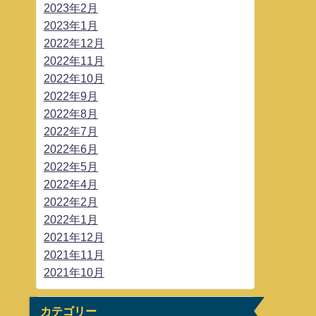
2023年2月
2023年1月
2022年12月
2022年11月
2022年10月
2022年9月
2022年8月
2022年7月
2022年6月
2022年5月
2022年4月
2022年2月
2022年1月
2021年12月
2021年11月
2021年10月
カテゴリー