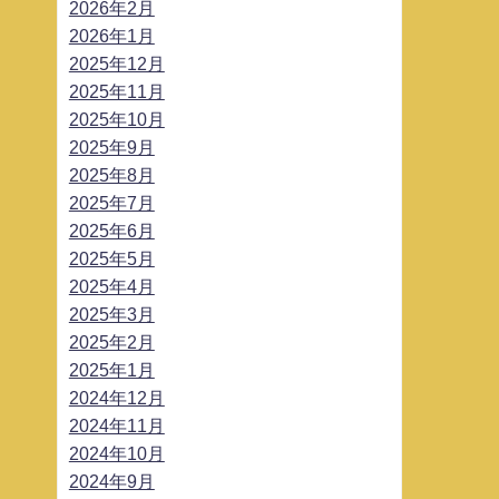
2026年2月
2026年1月
2025年12月
2025年11月
2025年10月
2025年9月
2025年8月
2025年7月
2025年6月
2025年5月
2025年4月
2025年3月
2025年2月
2025年1月
2024年12月
2024年11月
2024年10月
2024年9月