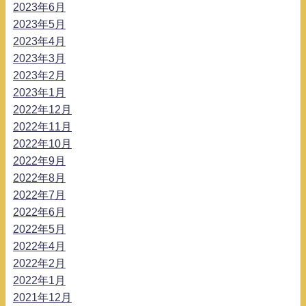
2023年6月
2023年5月
2023年4月
2023年3月
2023年2月
2023年1月
2022年12月
2022年11月
2022年10月
2022年9月
2022年8月
2022年7月
2022年6月
2022年5月
2022年4月
2022年2月
2022年1月
2021年12月