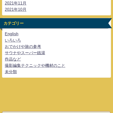
2021年11月
2021年10月
カテゴリー
English
いろいろ
おでかけや旅の参考
サウナやスーパー銭湯
作品など
撮影編集テクニックや機材のこと
未分類