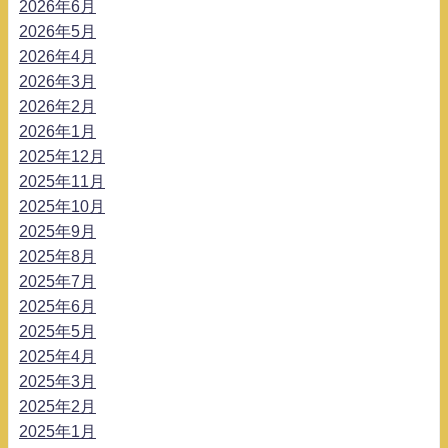
2026年6月
2026年5月
2026年4月
2026年3月
2026年2月
2026年1月
2025年12月
2025年11月
2025年10月
2025年9月
2025年8月
2025年7月
2025年6月
2025年5月
2025年4月
2025年3月
2025年2月
2025年1月