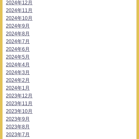
2024年12月
2024年11月
2024年10月
2024年9月
2024年8月
2024年7月
2024年6月
2024年5月
2024年4月
2024年3月
2024年2月
2024年1月
2023年12月
2023年11月
2023年10月
2023年9月
2023年8月
2023年7月