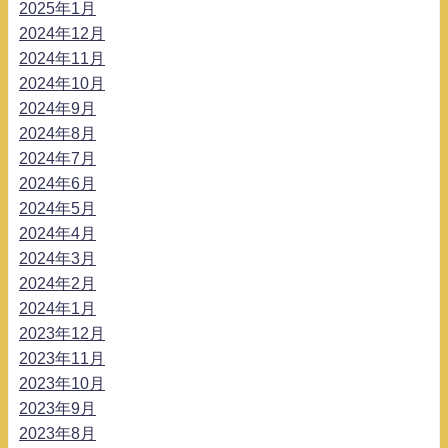
2025年1月
2024年12月
2024年11月
2024年10月
2024年9月
2024年8月
2024年7月
2024年6月
2024年5月
2024年4月
2024年3月
2024年2月
2024年1月
2023年12月
2023年11月
2023年10月
2023年9月
2023年8月