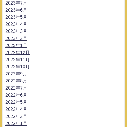
2023年7月
2023年6月
2023年5月
2023年4月
2023年3月
2023年2月
2023年1月
2022年12月
2022年11月
2022年10月
2022年9月
2022年8月
2022年7月
2022年6月
2022年5月
2022年4月
2022年2月
2022年1月