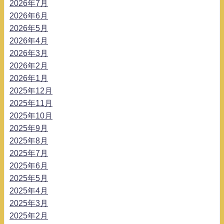
2026年7月
2026年6月
2026年5月
2026年4月
2026年3月
2026年2月
2026年1月
2025年12月
2025年11月
2025年10月
2025年9月
2025年8月
2025年7月
2025年6月
2025年5月
2025年4月
2025年3月
2025年2月