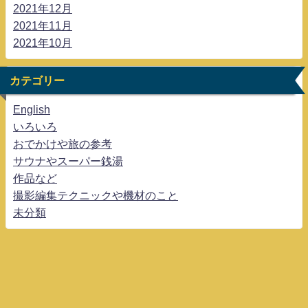
2021年12月
2021年11月
2021年10月
カテゴリー
English
いろいろ
おでかけや旅の参考
サウナやスーパー銭湯
作品など
撮影編集テクニックや機材のこと
未分類