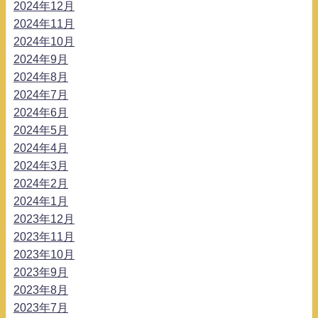
2024年12月
2024年11月
2024年10月
2024年9月
2024年8月
2024年7月
2024年6月
2024年5月
2024年4月
2024年3月
2024年2月
2024年1月
2023年12月
2023年11月
2023年10月
2023年9月
2023年8月
2023年7月