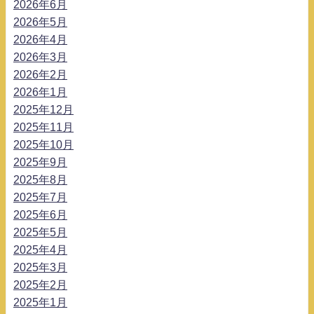
2026年6月
2026年5月
2026年4月
2026年3月
2026年2月
2026年1月
2025年12月
2025年11月
2025年10月
2025年9月
2025年8月
2025年7月
2025年6月
2025年5月
2025年4月
2025年3月
2025年2月
2025年1月