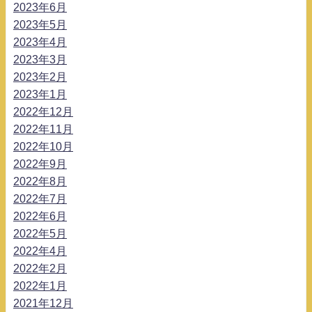
2023年6月
2023年5月
2023年4月
2023年3月
2023年2月
2023年1月
2022年12月
2022年11月
2022年10月
2022年9月
2022年8月
2022年7月
2022年6月
2022年5月
2022年4月
2022年2月
2022年1月
2021年12月