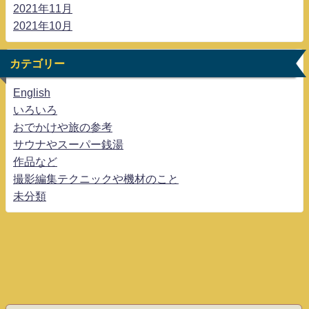
2021年11月
2021年10月
カテゴリー
English
いろいろ
おでかけや旅の参考
サウナやスーパー銭湯
作品など
撮影編集テクニックや機材のこと
未分類