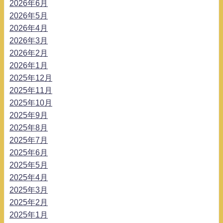
2026年6月
2026年5月
2026年4月
2026年3月
2026年2月
2026年1月
2025年12月
2025年11月
2025年10月
2025年9月
2025年8月
2025年7月
2025年6月
2025年5月
2025年4月
2025年3月
2025年2月
2025年1月