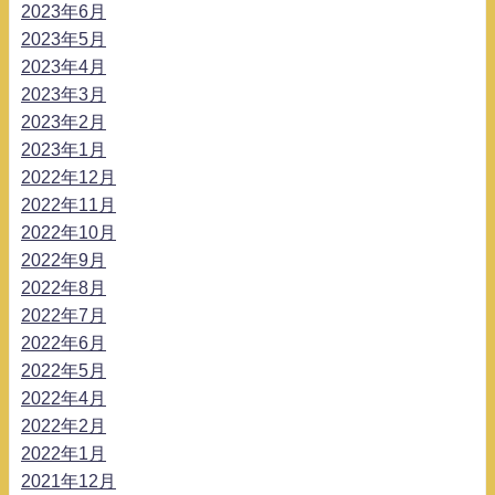
2023年6月
2023年5月
2023年4月
2023年3月
2023年2月
2023年1月
2022年12月
2022年11月
2022年10月
2022年9月
2022年8月
2022年7月
2022年6月
2022年5月
2022年4月
2022年2月
2022年1月
2021年12月