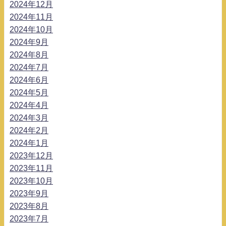
2024年12月
2024年11月
2024年10月
2024年9月
2024年8月
2024年7月
2024年6月
2024年5月
2024年4月
2024年3月
2024年2月
2024年1月
2023年12月
2023年11月
2023年10月
2023年9月
2023年8月
2023年7月