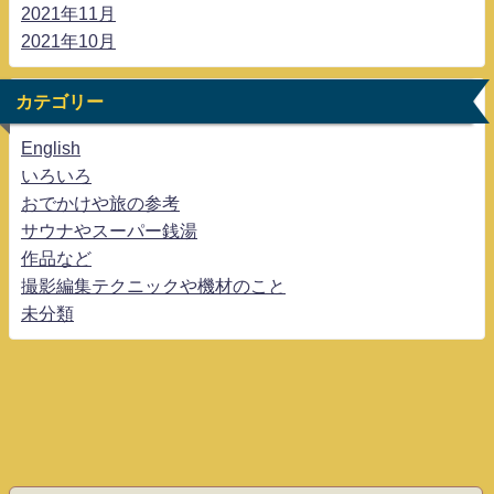
2021年11月
2021年10月
カテゴリー
English
いろいろ
おでかけや旅の参考
サウナやスーパー銭湯
作品など
撮影編集テクニックや機材のこと
未分類