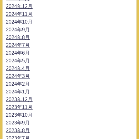
2024年12月
2024年11月
2024年10月
2024年9月
2024年8月
2024年7月
2024年6月
2024年5月
2024年4月
2024年3月
2024年2月
2024年1月
2023年12月
2023年11月
2023年10月
2023年9月
2023年8月
2023年7月