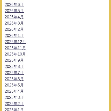
2026年6月
2026年5月
2026年4月
2026年3月
2026年2月
2026年1月
2025年12月
2025年11月
2025年10月
2025年9月
2025年8月
2025年7月
2025年6月
2025年5月
2025年4月
2025年3月
2025年2月
2025年1月