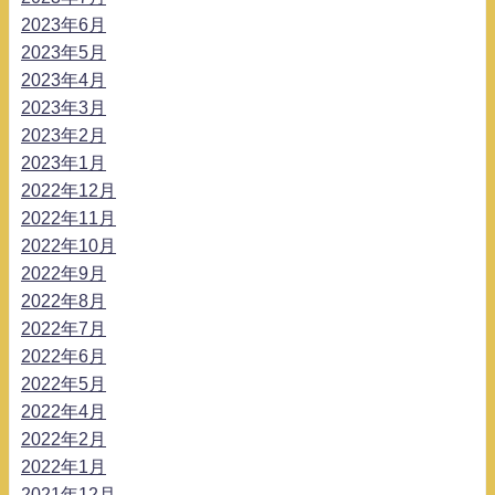
2023年6月
2023年5月
2023年4月
2023年3月
2023年2月
2023年1月
2022年12月
2022年11月
2022年10月
2022年9月
2022年8月
2022年7月
2022年6月
2022年5月
2022年4月
2022年2月
2022年1月
2021年12月