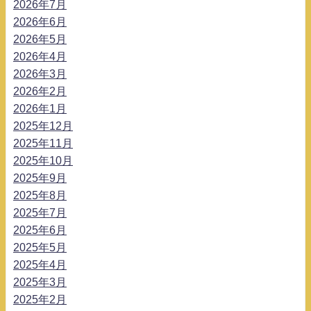
2026年7月
2026年6月
2026年5月
2026年4月
2026年3月
2026年2月
2026年1月
2025年12月
2025年11月
2025年10月
2025年9月
2025年8月
2025年7月
2025年6月
2025年5月
2025年4月
2025年3月
2025年2月