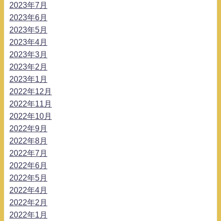
2023年7月
2023年6月
2023年5月
2023年4月
2023年3月
2023年2月
2023年1月
2022年12月
2022年11月
2022年10月
2022年9月
2022年8月
2022年7月
2022年6月
2022年5月
2022年4月
2022年2月
2022年1月