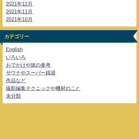
2021年12月
2021年11月
2021年10月
カテゴリー
English
いろいろ
おでかけや旅の参考
サウナやスーパー銭湯
作品など
撮影編集テクニックや機材のこと
未分類