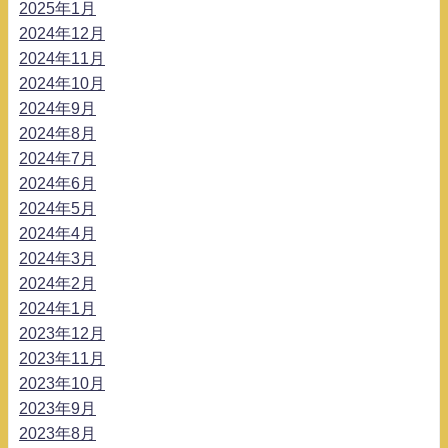
2025年1月
2024年12月
2024年11月
2024年10月
2024年9月
2024年8月
2024年7月
2024年6月
2024年5月
2024年4月
2024年3月
2024年2月
2024年1月
2023年12月
2023年11月
2023年10月
2023年9月
2023年8月