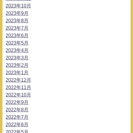
2023年10月
2023年9月
2023年8月
2023年7月
2023年6月
2023年5月
2023年4月
2023年3月
2023年2月
2023年1月
2022年12月
2022年11月
2022年10月
2022年9月
2022年8月
2022年7月
2022年6月
2022年5月