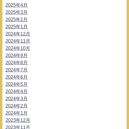
2025年4月
2025年3月
2025年2月
2025年1月
2024年12月
2024年11月
2024年10月
2024年9月
2024年8月
2024年7月
2024年6月
2024年5月
2024年4月
2024年3月
2024年2月
2024年1月
2023年12月
2023年11月