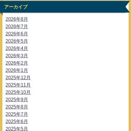
アーカイブ
2026年8月
2026年7月
2026年6月
2026年5月
2026年4月
2026年3月
2026年2月
2026年1月
2025年12月
2025年11月
2025年10月
2025年9月
2025年8月
2025年7月
2025年6月
2025年5月