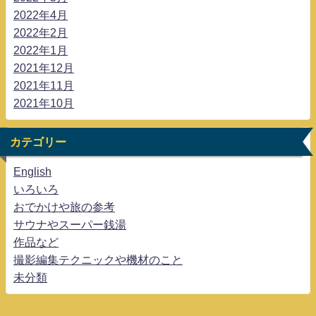
2022年4月
2022年2月
2022年1月
2021年12月
2021年11月
2021年10月
カテゴリー
English
いろいろ
おでかけや旅の参考
サウナやスーパー銭湯
作品など
撮影編集テクニックや機材のこと
未分類