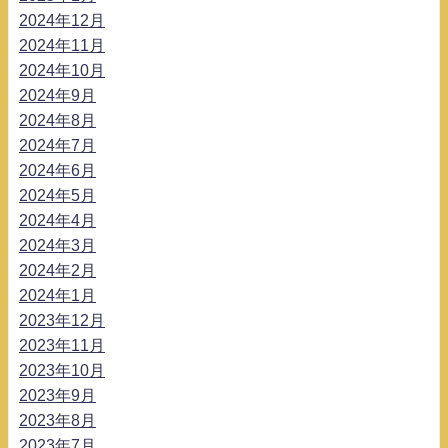
2024年12月
2024年11月
2024年10月
2024年9月
2024年8月
2024年7月
2024年6月
2024年5月
2024年4月
2024年3月
2024年2月
2024年1月
2023年12月
2023年11月
2023年10月
2023年9月
2023年8月
2023年7月