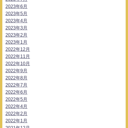
2023年6月
2023年5月
2023年4月
2023年3月
2023年2月
2023年1月
2022年12月
2022年11月
2022年10月
2022年9月
2022年8月
2022年7月
2022年6月
2022年5月
2022年4月
2022年2月
2022年1月
2021年12月