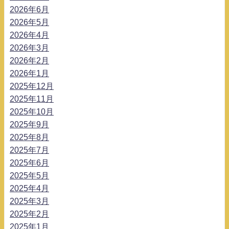
2026年6月
2026年5月
2026年4月
2026年3月
2026年2月
2026年1月
2025年12月
2025年11月
2025年10月
2025年9月
2025年8月
2025年7月
2025年6月
2025年5月
2025年4月
2025年3月
2025年2月
2025年1月